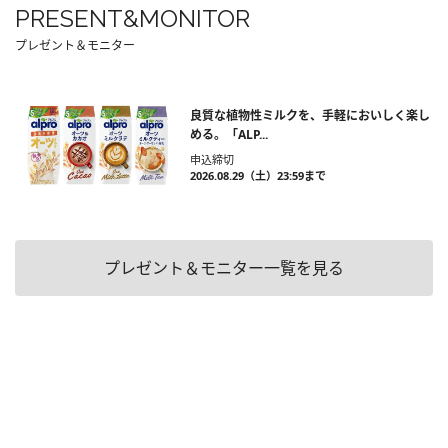
PRESENT&MONITOR
プレゼント＆モニター
良質な植物性ミルクを、手軽においしく楽し
める。「ALP...
申込締切
2026.08.29（土）23:59まで
プレゼント＆モニター一覧を見る