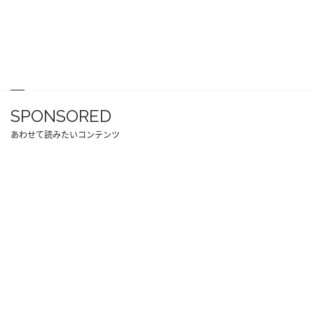
SPONSORED
あわせて読みたいコンテンツ