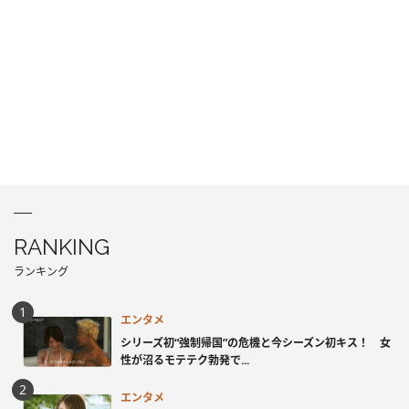
RANKING
ランキング
エンタメ
シリーズ初“強制帰国”の危機と今シーズン初キス！ 女
性が沼るモテテク勃発で...
エンタメ