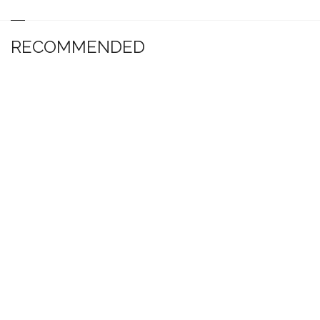
RECOMMENDED