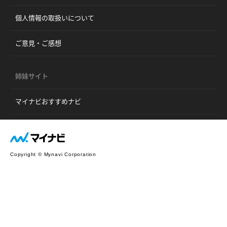
個人情報の取扱いについて
ご意見・ご感想
姉妹サイト
マイナビおすすめナビ
Copyright © Mynavi Corporation