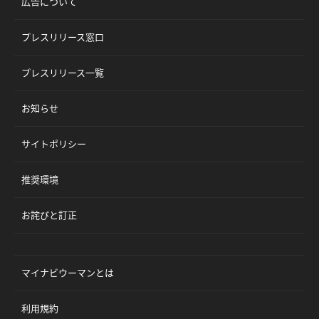
広告について
プレスリリース窓口
プレスリリース一覧
お知らせ
サイトポリシー
推奨環境
お詫びと訂正
マイナビウーマンとは
利用規約