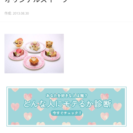
作成: 2013.08.30