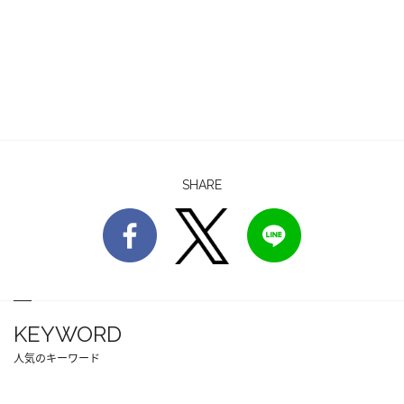
SHARE
KEYWORD
人気のキーワード