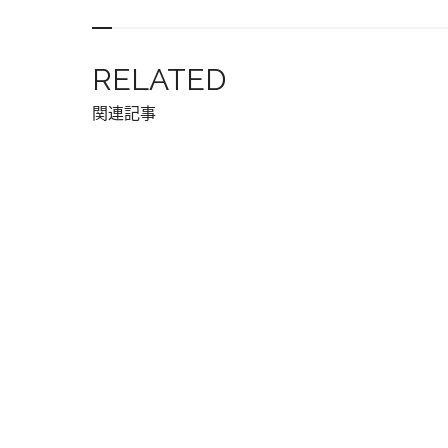
RELATED
関連記事