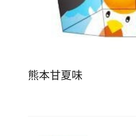
熊本甘夏味