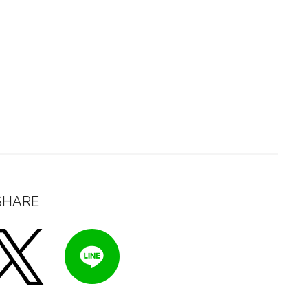
SHARE