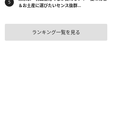
＆お土産に選びたいセンス抜群...
ランキング一覧を見る