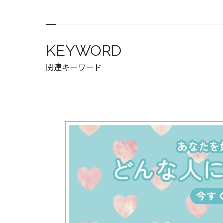
KEYWORD
関連キーワード