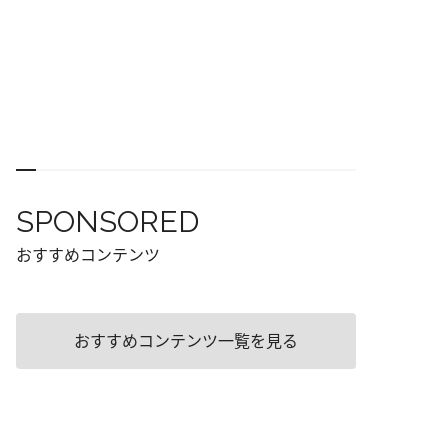
SPONSORED
おすすめコンテンツ
おすすめコンテンツ一覧を見る