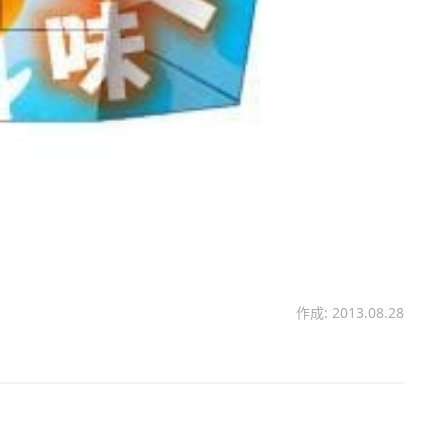
作成: 2013.08.28