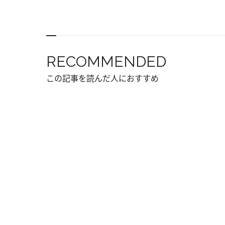
RECOMMENDED
この記事を読んだ人におすすめ