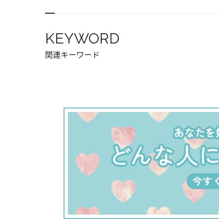
KEYWORD
関連キーワード