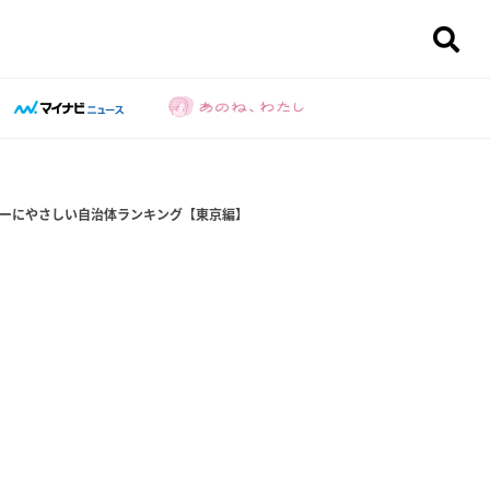
ーにやさしい自治体ランキング【東京編】