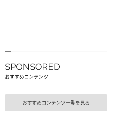
SPONSORED
おすすめコンテンツ
おすすめコンテンツ一覧を見る