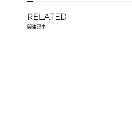
RELATED
関連記事