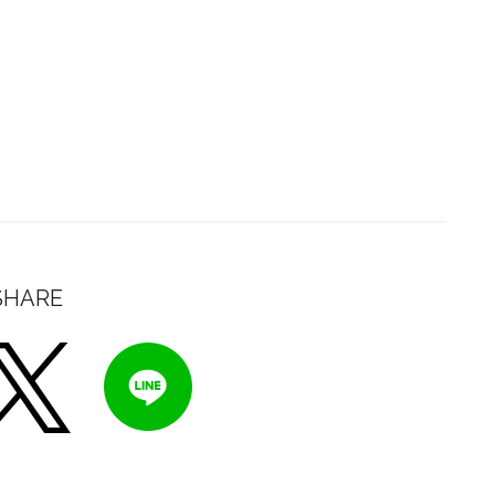
SHARE