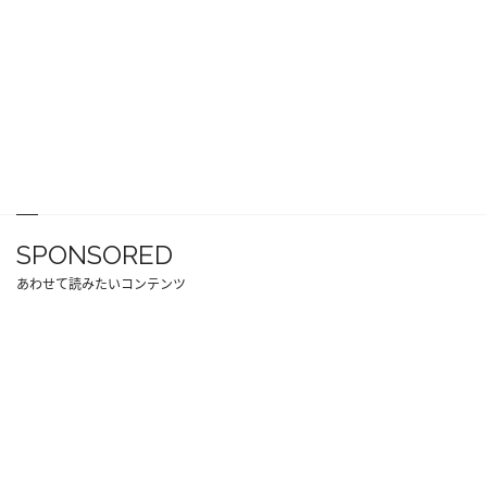
SPONSORED
あわせて読みたいコンテンツ