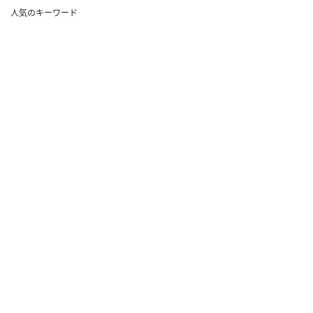
人気のキーワード