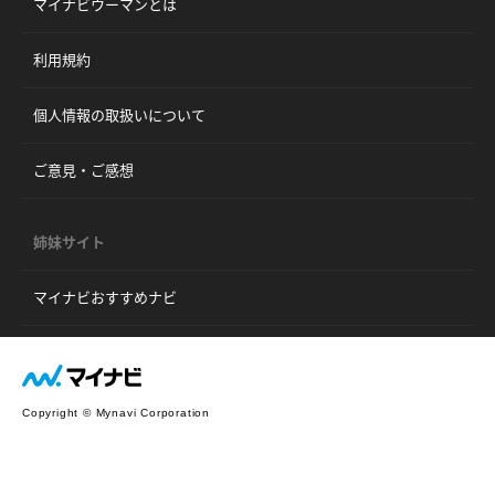
マイナビウーマンとは
利用規約
個人情報の取扱いについて
ご意見・ご感想
姉妹サイト
マイナビおすすめナビ
Copyright © Mynavi Corporation