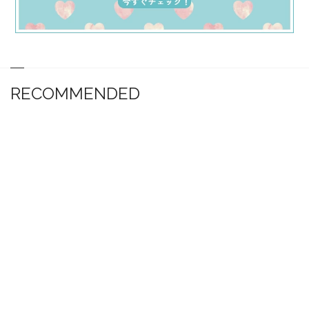
RECOMMENDED