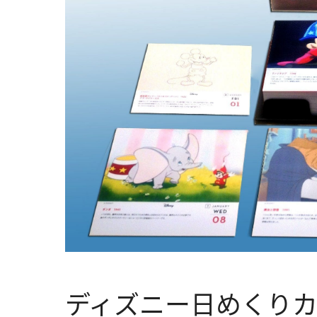
ディズニー日めくりカレン