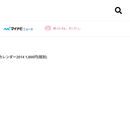
ンダー2014 1,800円(税別)