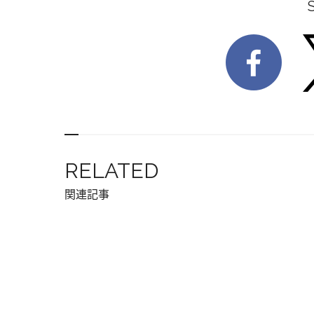
RELATED
関連記事