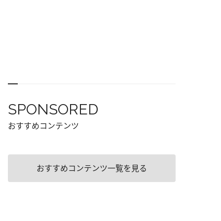
SPONSORED
おすすめコンテンツ
おすすめコンテンツ一覧を見る