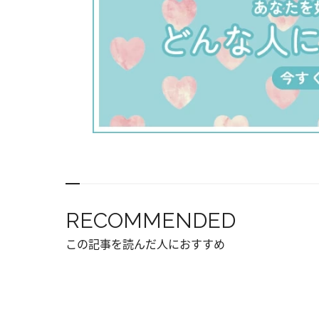
RECOMMENDED
この記事を読んだ人におすすめ