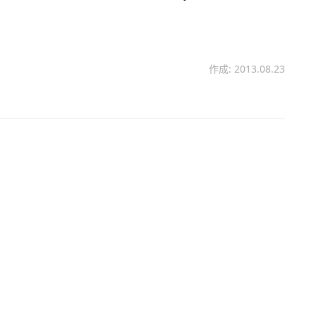
作成: 2013.08.23