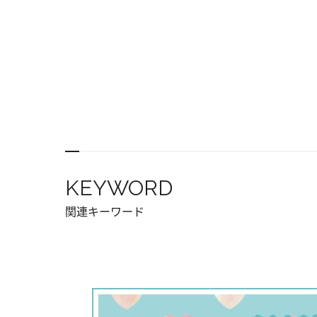
KEYWORD
関連キーワード