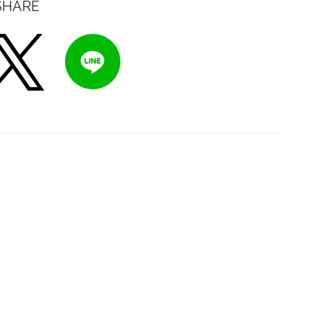
SHARE