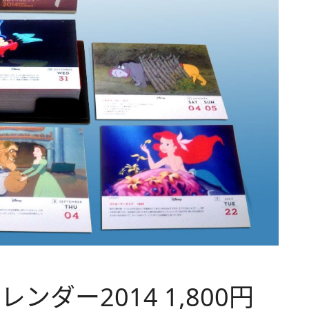
ダー2014 1,800円