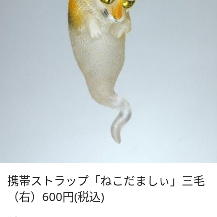
携帯ストラップ「ねこだましぃ」三毛
（右）600円(税込)