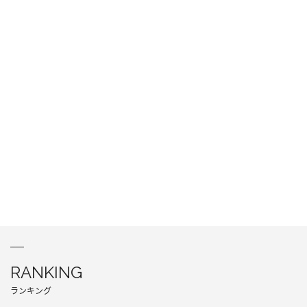
RANKING
ランキング