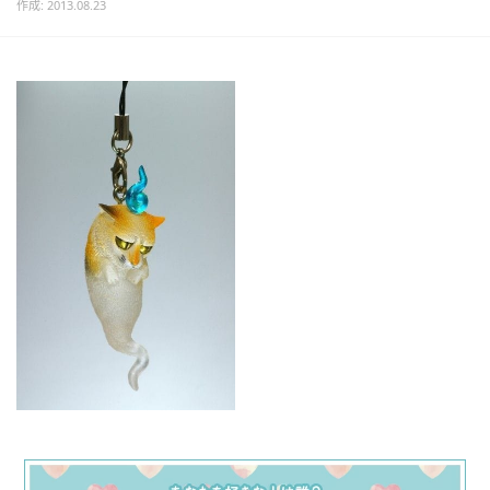
作成: 2013.08.23