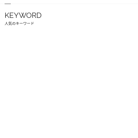
KEYWORD
人気のキーワード