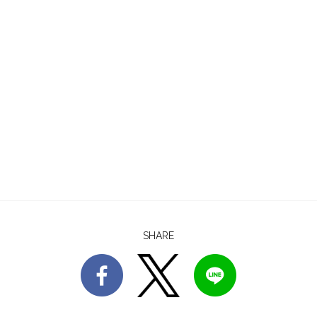
SHARE