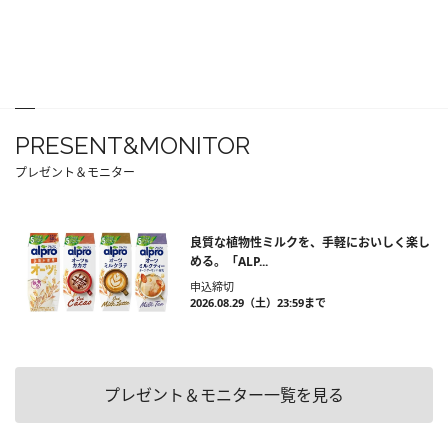
PRESENT&MONITOR
プレゼント＆モニター
良質な植物性ミルクを、手軽においしく楽し
める。「ALP...
申込締切
2026.08.29（土）23:59まで
プレゼント＆モニター一覧を見る