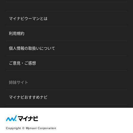
マイナビウーマンとは
利用規約
個人情報の取扱いについて
ご意見・ご感想
姉妹サイト
マイナビおすすめナビ
Copyright © Mynavi Corporation