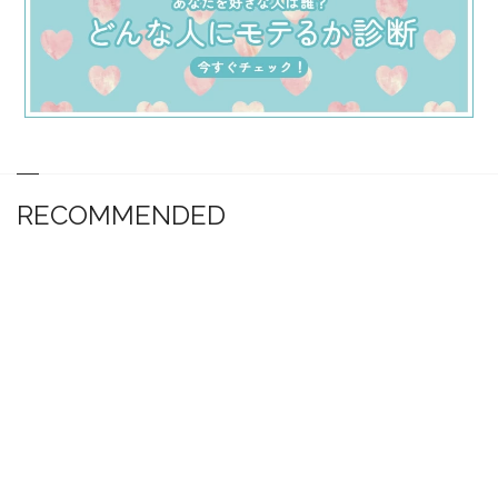
RECOMMENDED