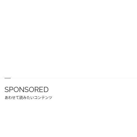
SPONSORED
あわせて読みたいコンテンツ