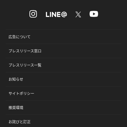
広告について
プレスリリース窓口
プレスリリース一覧
お知らせ
サイトポリシー
推奨環境
お詫びと訂正