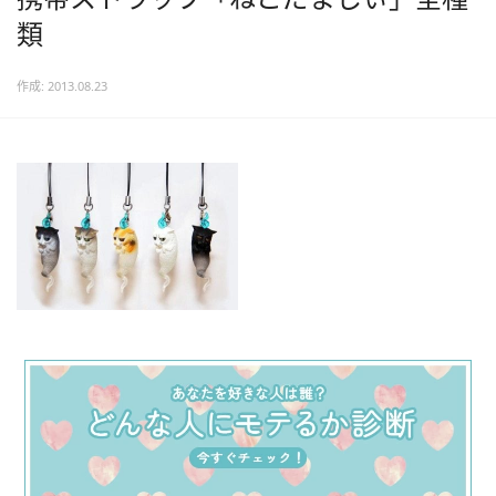
類
作成: 2013.08.23