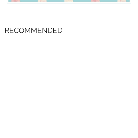
RECOMMENDED