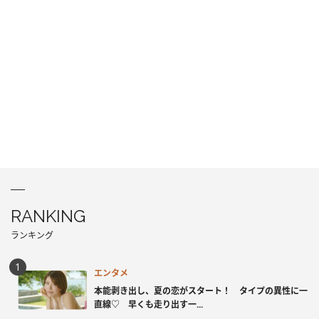
RANKING
ランキング
エンタメ
本能剥き出し、夏の恋がスタート！ タイプの異性に一
直線♡ 早くも走り出す一...