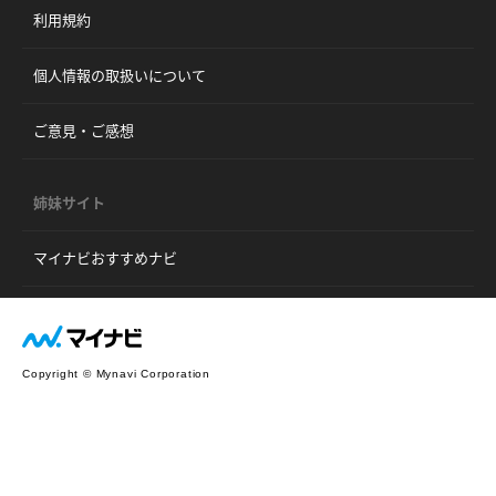
利用規約
個人情報の取扱いについて
ご意見・ご感想
姉妹サイト
マイナビおすすめナビ
Copyright © Mynavi Corporation