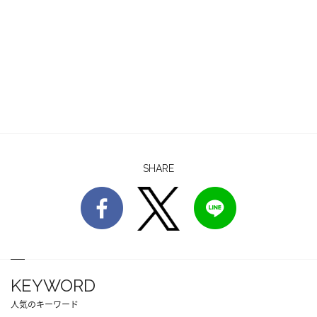
SHARE
KEYWORD
人気のキーワード