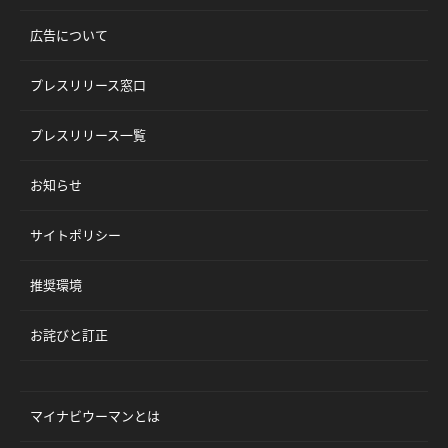
広告について
プレスリリース窓口
プレスリリース一覧
お知らせ
サイトポリシー
推奨環境
お詫びと訂正
マイナビウーマンとは