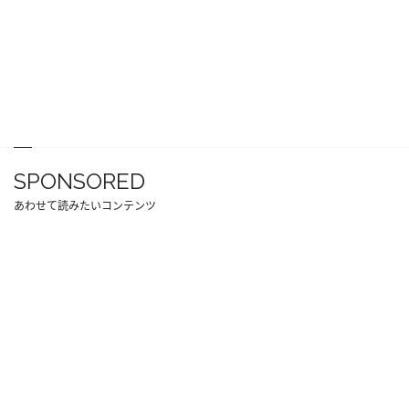
SPONSORED
あわせて読みたいコンテンツ