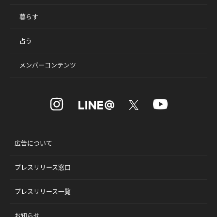
暮らす
占う
メンバーコンテンツ
広告について
プレスリリース窓口
プレスリリース一覧
お知らせ