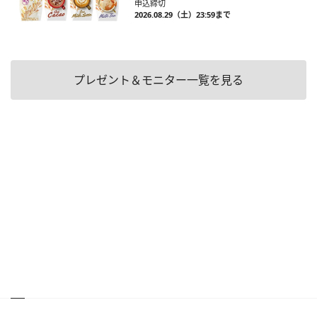
申込締切
2026.08.29（土）23:59まで
プレゼント＆モニター一覧を見る