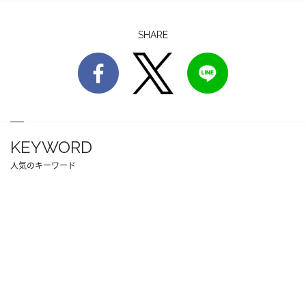
SHARE
KEYWORD
人気のキーワード