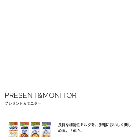
PRESENT&MONITOR
プレゼント＆モニター
良質な植物性ミルクを、手軽においしく楽し
める。「ALP...