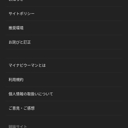
サイトポリシー
推奨環境
お詫びと訂正
マイナビウーマンとは
利用規約
個人情報の取扱いについて
ご意見・ご感想
姉妹サイト