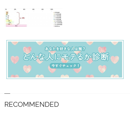
RECOMMENDED