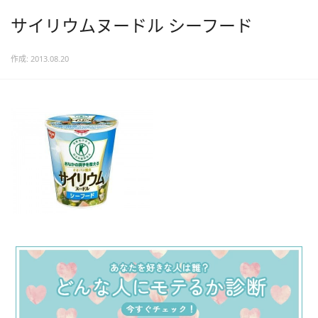
サイリウムヌードル シーフード
作成: 2013.08.20