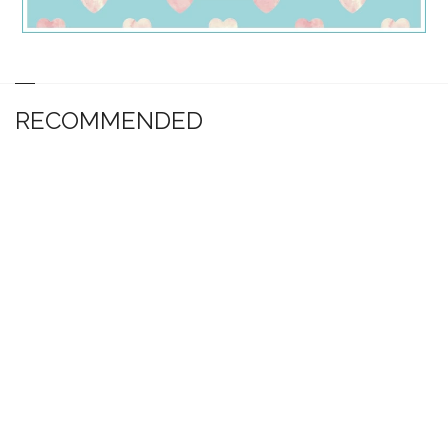
RECOMMENDED