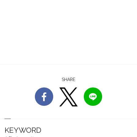
SHARE
KEYWORD