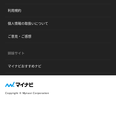
利用規約
個人情報の取扱いについて
ご意見・ご感想
姉妹サイト
マイナビおすすめナビ
Copyright © Mynavi Corporation