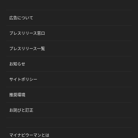
広告について
プレスリリース窓口
プレスリリース一覧
お知らせ
サイトポリシー
推奨環境
お詫びと訂正
マイナビウーマンとは