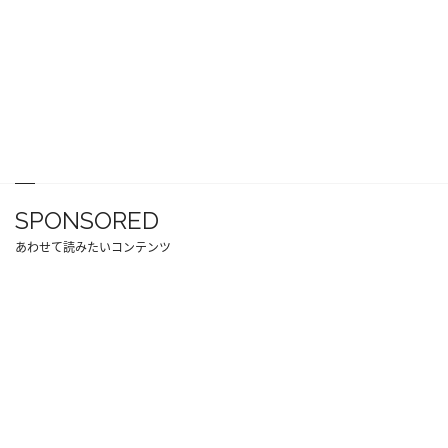
SPONSORED
あわせて読みたいコンテンツ