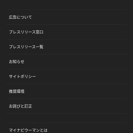
広告について
プレスリリース窓口
プレスリリース一覧
お知らせ
サイトポリシー
推奨環境
お詫びと訂正
マイナビウーマンとは