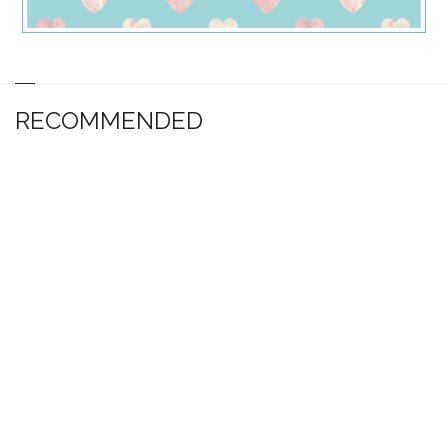
RECOMMENDED