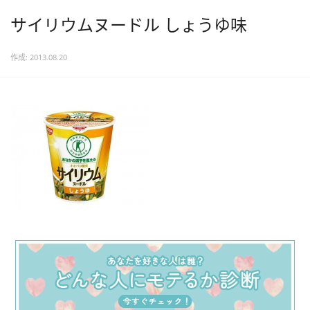
サイリウムヌードル しょうゆ味
作成: 2013.08.20