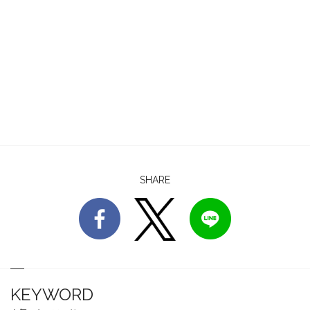
SHARE
KEYWORD