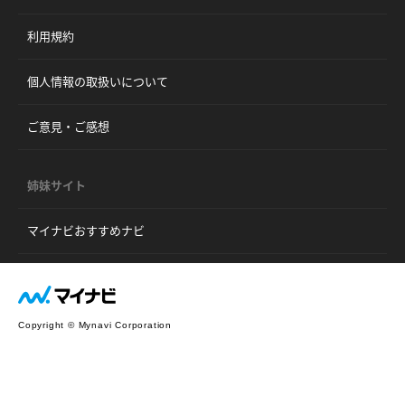
利用規約
個人情報の取扱いについて
ご意見・ご感想
姉妹サイト
マイナビおすすめナビ
Copyright © Mynavi Corporation