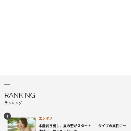
RANKING
ランキング
エンタメ
本能剥き出し、夏の恋がスタート！ タイプの異性に一