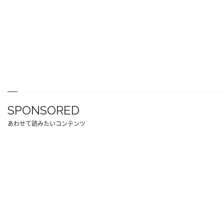
SPONSORED
あわせて読みたいコンテンツ