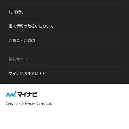
利用規約
個人情報の取扱いについて
ご意見・ご感想
姉妹サイト
マイナビおすすめナビ
Copyright © Mynavi Corporation