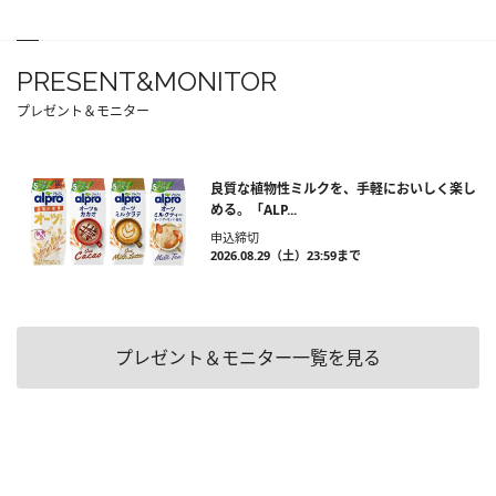
PRESENT&MONITOR
プレゼント＆モニター
良質な植物性ミルクを、手軽においしく楽し
める。「ALP...
申込締切
2026.08.29（土）23:59まで
プレゼント＆モニター一覧を見る