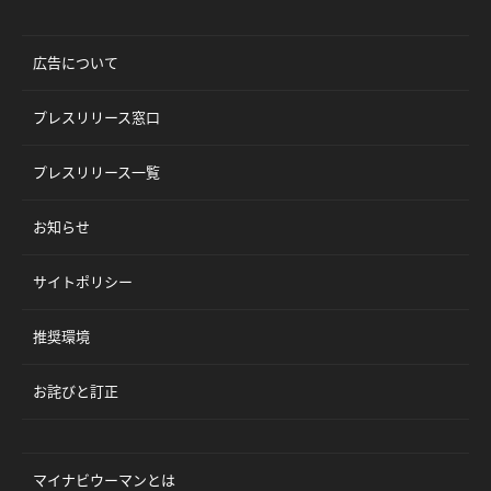
広告について
プレスリリース窓口
プレスリリース一覧
お知らせ
サイトポリシー
推奨環境
お詫びと訂正
マイナビウーマンとは