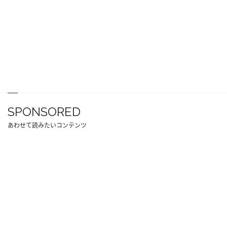
SPONSORED
あわせて読みたいコンテンツ