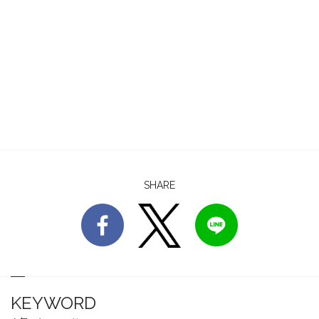
SHARE
KEYWORD