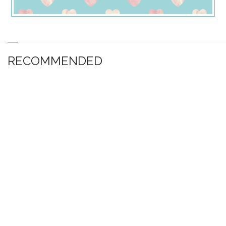
RECOMMENDED