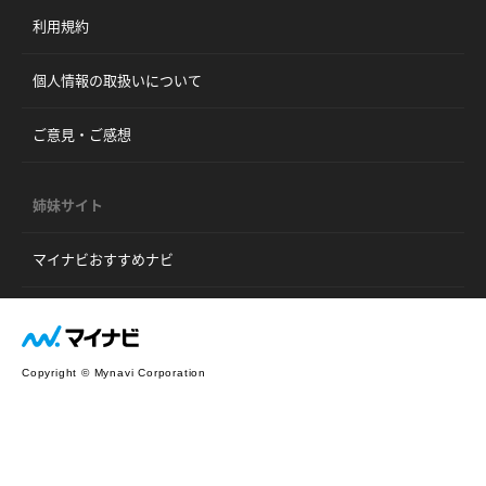
利用規約
個人情報の取扱いについて
ご意見・ご感想
姉妹サイト
マイナビおすすめナビ
Copyright © Mynavi Corporation