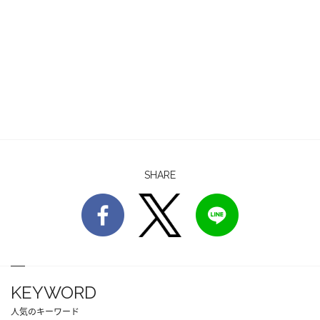
SHARE
KEYWORD
人気のキーワード