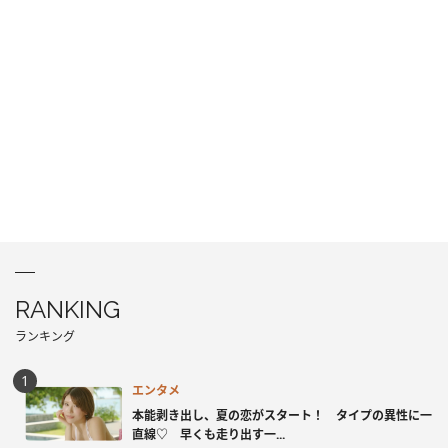
RANKING
ランキング
エンタメ
本能剥き出し、夏の恋がスタート！ タイプの異性に一
直線♡ 早くも走り出す一...