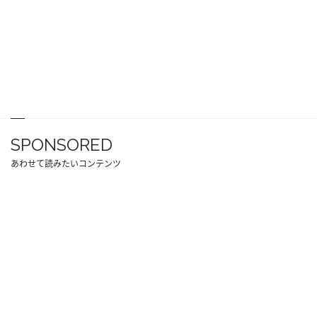
SPONSORED
あわせて読みたいコンテンツ