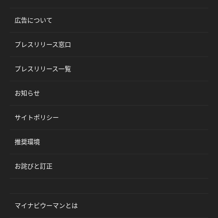
広告について
プレスリリース窓口
プレスリリース一覧
お知らせ
サイトポリシー
推奨環境
お詫びと訂正
マイナビウーマンとは