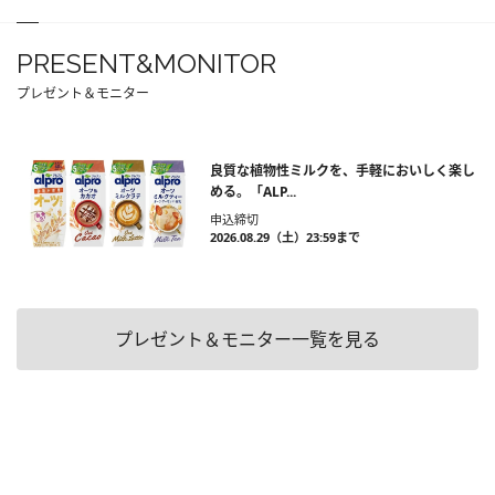
PRESENT&MONITOR
プレゼント＆モニター
良質な植物性ミルクを、手軽においしく楽し
める。「ALP...
申込締切
2026.08.29（土）23:59まで
プレゼント＆モニター一覧を見る