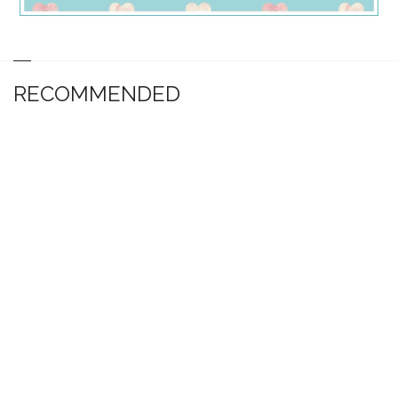
RECOMMENDED