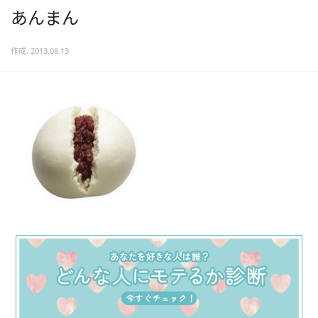
あんまん
作成: 2013.08.13