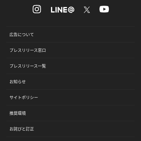
広告について
プレスリリース窓口
プレスリリース一覧
お知らせ
サイトポリシー
推奨環境
お詫びと訂正