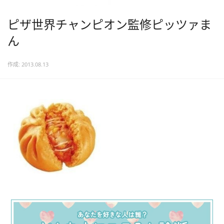
ピザ世界チャンピオン監修ピッツァま
ん
作成: 2013.08.13