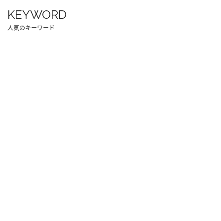
KEYWORD
人気のキーワード