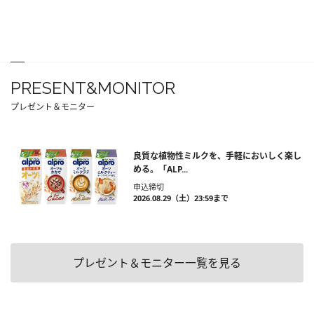
PRESENT&MONITOR
プレゼント＆モニター
良質な植物性ミルクを、手軽においしく楽し
める。「ALP...
申込締切
2026.08.29（土）23:59まで
プレゼント＆モニター一覧を見る