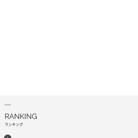
RANKING
ランキング