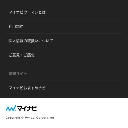
マイナビウーマンとは
利用規約
個人情報の取扱いについて
ご意見・ご感想
姉妹サイト
マイナビおすすめナビ
Copyright © Mynavi Corporation