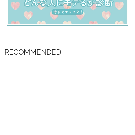
RECOMMENDED