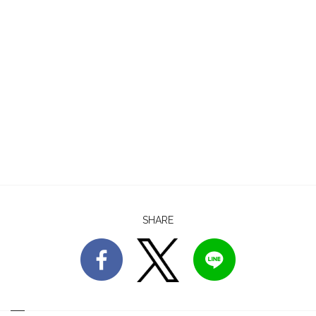
SHARE