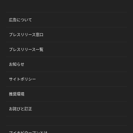
広告について
プレスリリース窓口
プレスリリース一覧
お知らせ
サイトポリシー
推奨環境
お詫びと訂正
マイナビウーマンとは