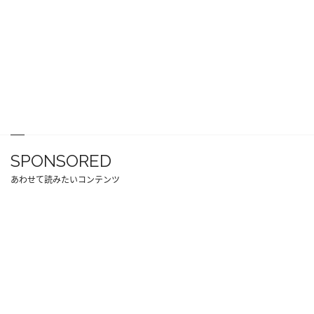
SPONSORED
あわせて読みたいコンテンツ