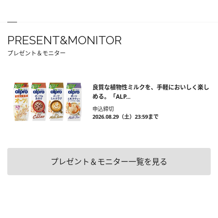
PRESENT&MONITOR
プレゼント＆モニター
良質な植物性ミルクを、手軽においしく楽し
める。「ALP...
申込締切
2026.08.29（土）23:59まで
プレゼント＆モニター一覧を見る