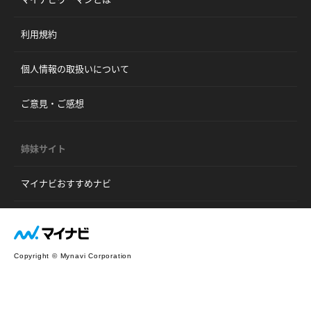
利用規約
個人情報の取扱いについて
ご意見・ご感想
姉妹サイト
マイナビおすすめナビ
Copyright © Mynavi Corporation