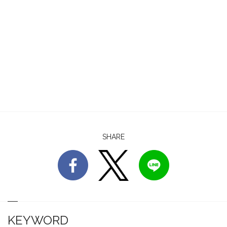
SHARE
KEYWORD