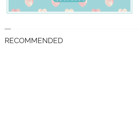
RECOMMENDED