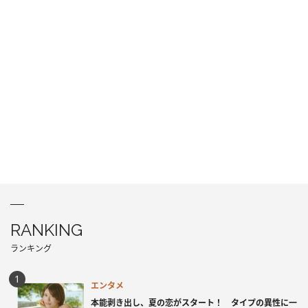
RANKING
ランキング
エンタメ
本能剥き出し、夏の恋がスタート！ タイプの異性に一