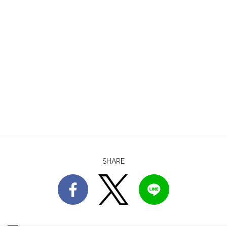
SHARE