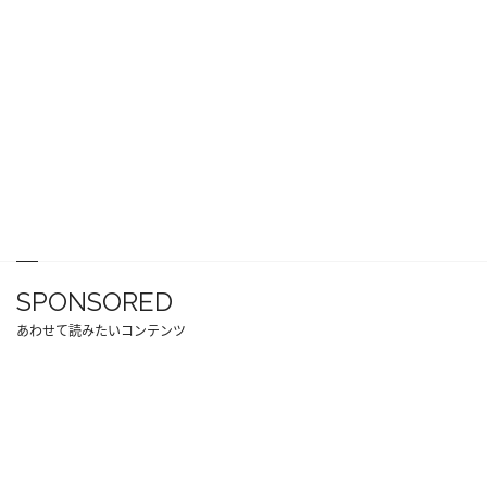
SPONSORED
あわせて読みたいコンテンツ