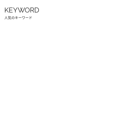
KEYWORD
人気のキーワード