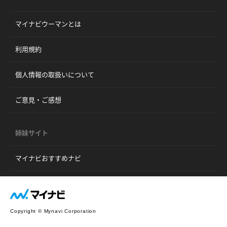
マイナビウーマンとは
利用規約
個人情報の取扱いについて
ご意見・ご感想
姉妹サイト
マイナビおすすめナビ
Copyright © Mynavi Corporation