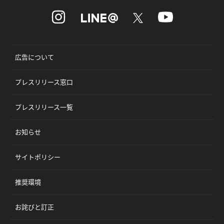
広告について
プレスリリース窓口
プレスリリース一覧
お知らせ
サイトポリシー
推奨環境
お詫びと訂正