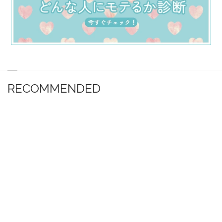
RECOMMENDED