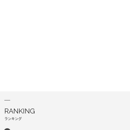
RANKING
ランキング