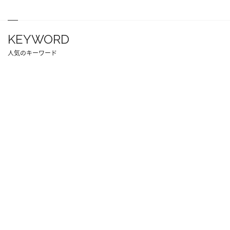
KEYWORD
人気のキーワード