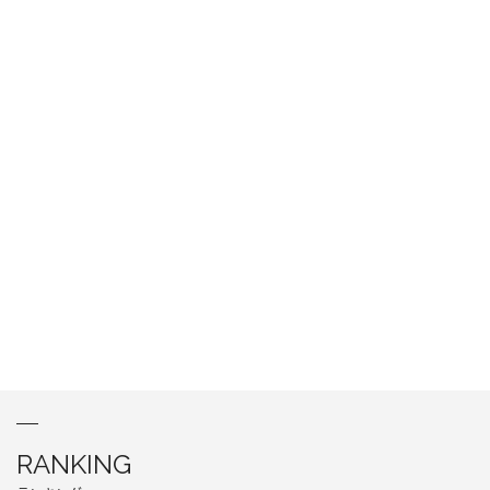
RANKING