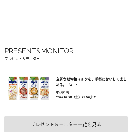
PRESENT&MONITOR
プレゼント＆モニター
良質な植物性ミルクを、手軽においしく楽し
める。「ALP...
申込締切
2026.08.29（土）23:59まで
プレゼント＆モニター一覧を見る