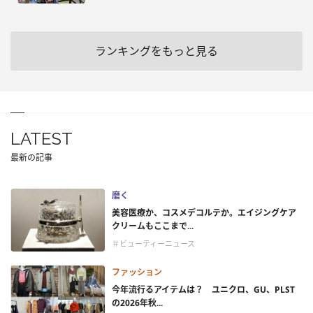
ランキングをもっと見る
LATEST
最新の記事
磨く
美容医療か、コスメデコルテか。エイジングケア
クリームもここまで...
＃ビューティーニュース
ファッション
今年流行るアイテムは？ ユニクロ、GU、PLST
の2026年秋...