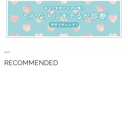
RECOMMENDED