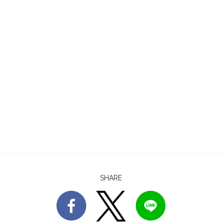
SHARE