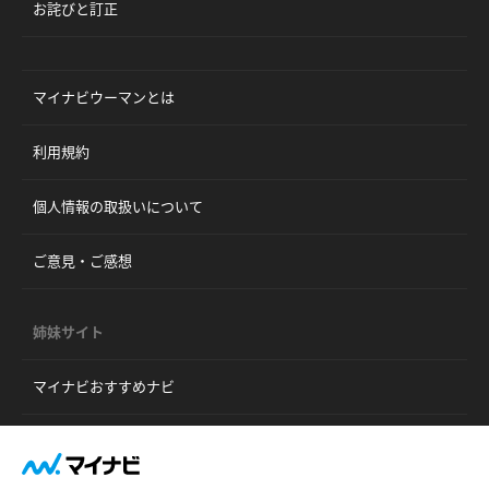
お詫びと訂正
マイナビウーマンとは
利用規約
個人情報の取扱いについて
ご意見・ご感想
姉妹サイト
マイナビおすすめナビ