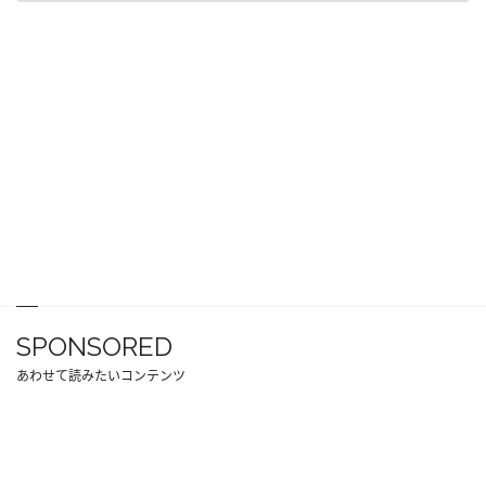
SPONSORED
あわせて読みたいコンテンツ