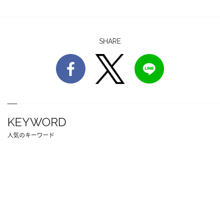
SHARE
KEYWORD
人気のキーワード