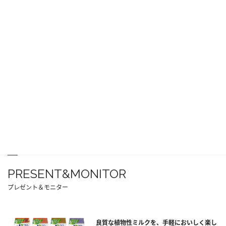
PRESENT&MONITOR
プレゼント＆モニター
良質な植物性ミルクを、手軽においしく楽し