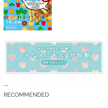
RECOMMENDED