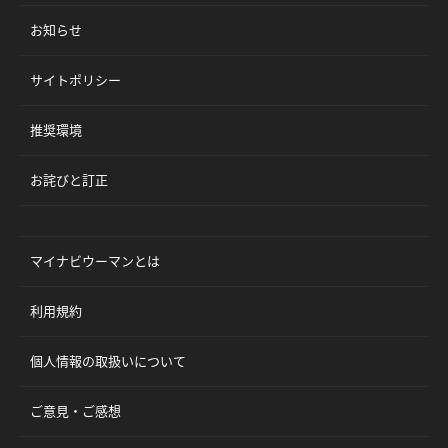
お知らせ
サイトポリシー
推奨環境
お詫びと訂正
マイナビウーマンとは
利用規約
個人情報の取扱いについて
ご意見・ご感想