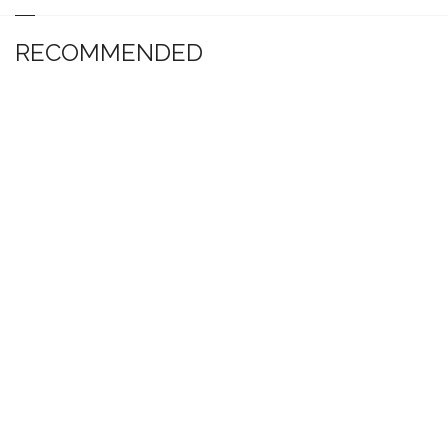
RECOMMENDED