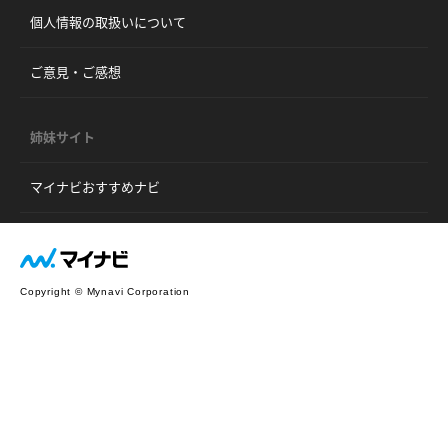
個人情報の取扱いについて
ご意見・ご感想
姉妹サイト
マイナビおすすめナビ
Copyright © Mynavi Corporation