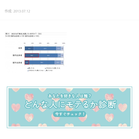
作成: 2013.07.12