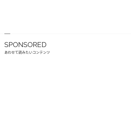
SPONSORED
あわせて読みたいコンテンツ