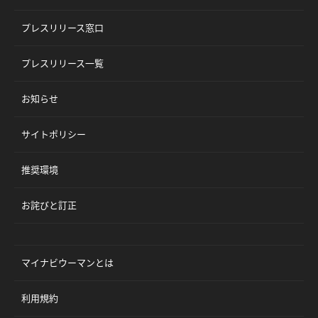
プレスリリース窓口
プレスリリース一覧
お知らせ
サイトポリシー
推奨環境
お詫びと訂正
マイナビウーマンとは
利用規約