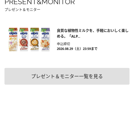
PRESENT&MONITOR
プレゼント＆モニター
良質な植物性ミルクを、手軽においしく楽し
める。「ALP...
申込締切
2026.08.29（土）23:59まで
プレゼント＆モニター一覧を見る