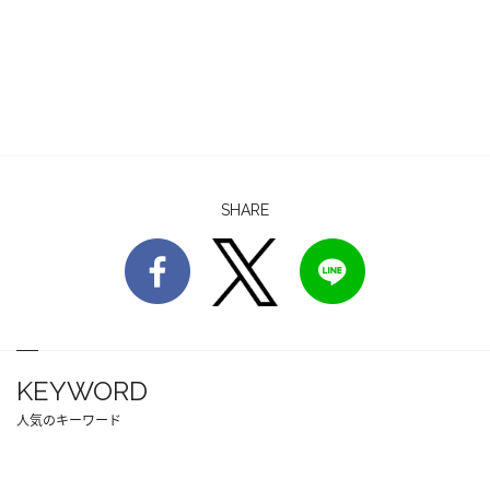
SHARE
KEYWORD
人気のキーワード