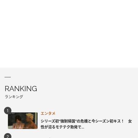
RANKING
ランキング
エンタメ
シリーズ初“強制帰国”の危機と今シーズン初キス！ 女
性が沼るモテテク勃発で...