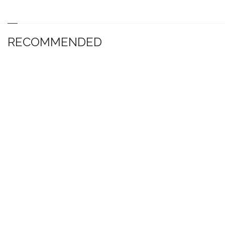
RECOMMENDED