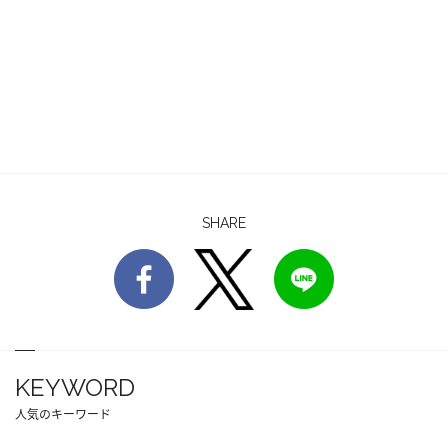
SHARE
KEYWORD
人気のキーワード