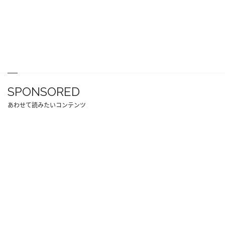
SPONSORED
あわせて読みたいコンテンツ