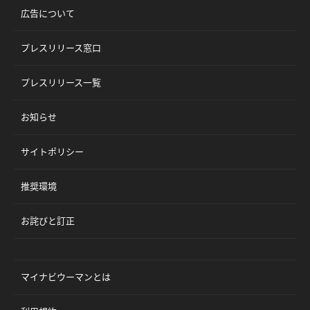
広告について
プレスリリース窓口
プレスリリース一覧
お知らせ
サイトポリシー
推奨環境
お詫びと訂正
マイナビウーマンとは