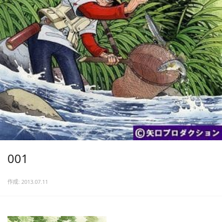
001
作成: 2013.07.11