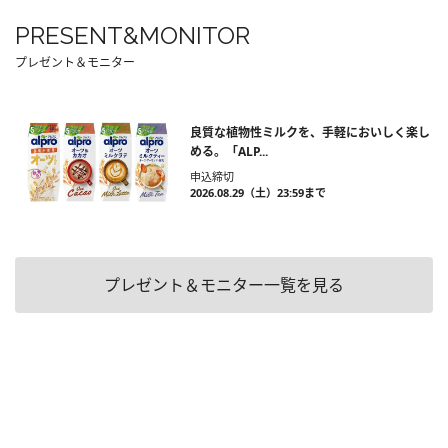
PRESENT&MONITOR
プレゼント＆モニター
良質な植物性ミルクを、手軽においしく楽し
める。「ALP...
申込締切
2026.08.29（土）23:59まで
プレゼント＆モニター一覧を見る