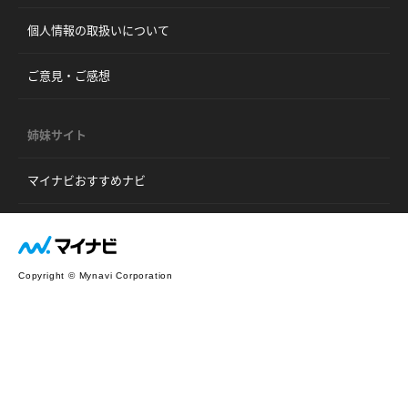
個人情報の取扱いについて
ご意見・ご感想
姉妹サイト
マイナビおすすめナビ
Copyright © Mynavi Corporation