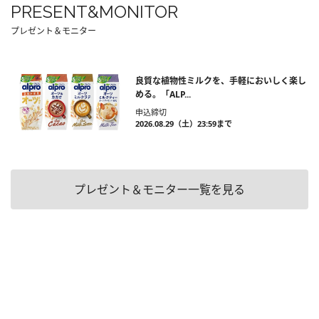
PRESENT&MONITOR
プレゼント＆モニター
良質な植物性ミルクを、手軽においしく楽し
める。「ALP...
申込締切
2026.08.29（土）23:59まで
プレゼント＆モニター一覧を見る