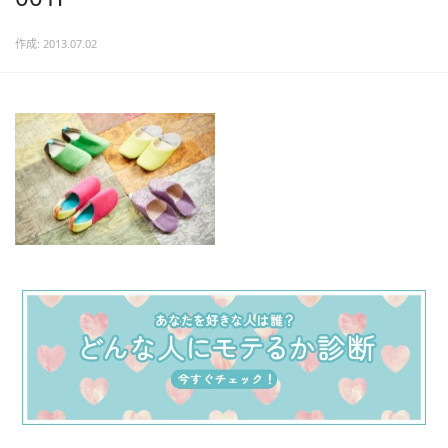
作成: 2013.07.02