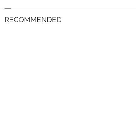
RECOMMENDED