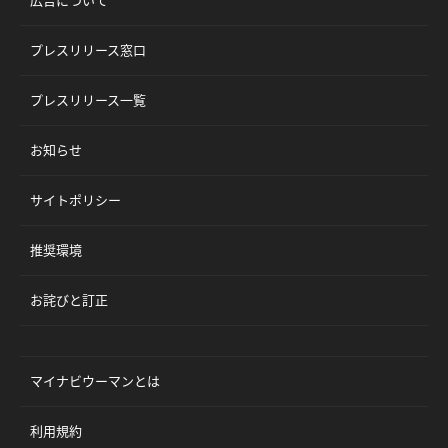
プレスリリース窓口
プレスリリース一覧
お知らせ
サイトポリシー
推奨環境
お詫びと訂正
マイナビウーマンとは
利用規約