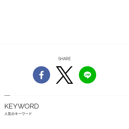
SHARE
KEYWORD
人気のキーワード