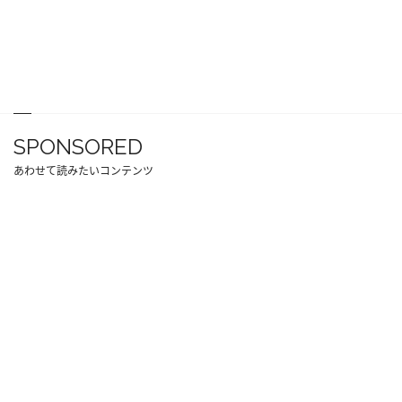
SPONSORED
あわせて読みたいコンテンツ