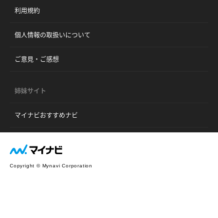
利用規約
個人情報の取扱いについて
ご意見・ご感想
姉妹サイト
マイナビおすすめナビ
Copyright © Mynavi Corporation