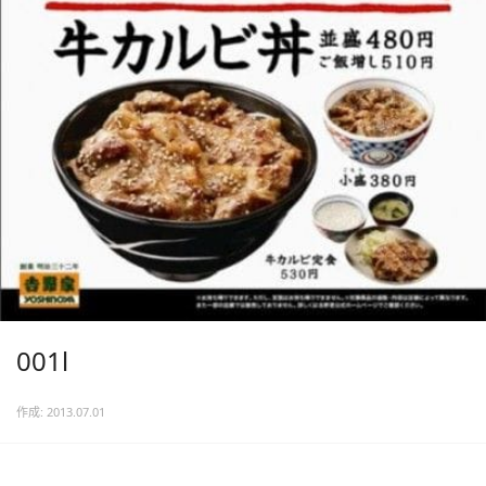
001l
作成: 2013.07.01