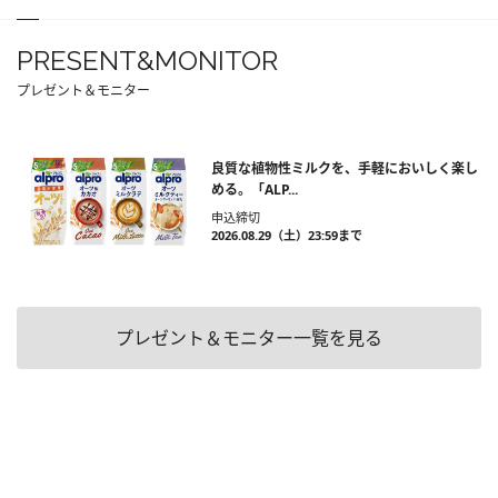
PRESENT&MONITOR
プレゼント＆モニター
良質な植物性ミルクを、手軽においしく楽し
める。「ALP...
申込締切
2026.08.29（土）23:59まで
プレゼント＆モニター一覧を見る