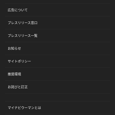
広告について
プレスリリース窓口
プレスリリース一覧
お知らせ
サイトポリシー
推奨環境
お詫びと訂正
マイナビウーマンとは