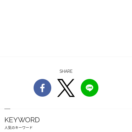
SHARE
KEYWORD
人気のキーワード