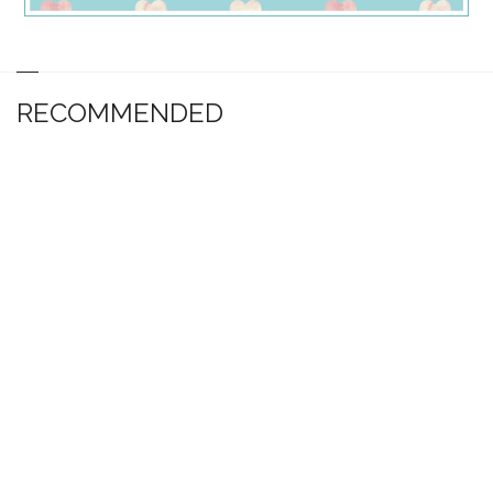
RECOMMENDED