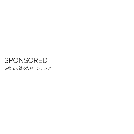
SPONSORED
あわせて読みたいコンテンツ