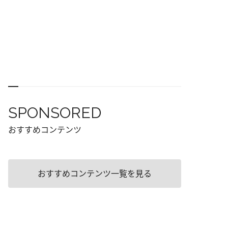
SPONSORED
おすすめコンテンツ
おすすめコンテンツ一覧を見る