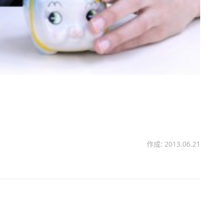
作成: 2013.06.21