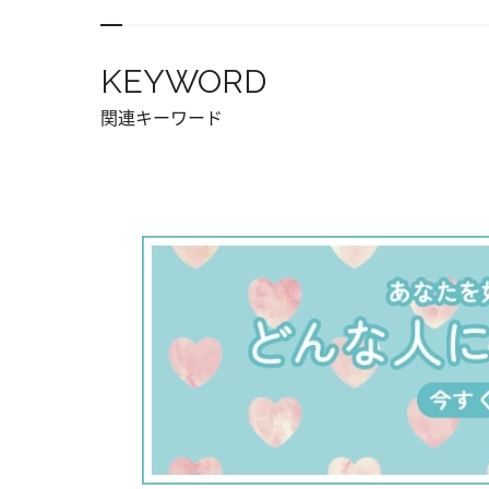
KEYWORD
関連キーワード