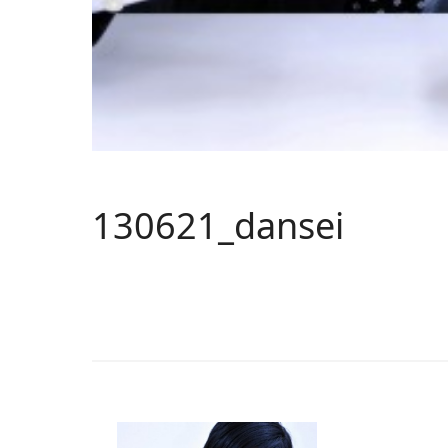
130621_dansei