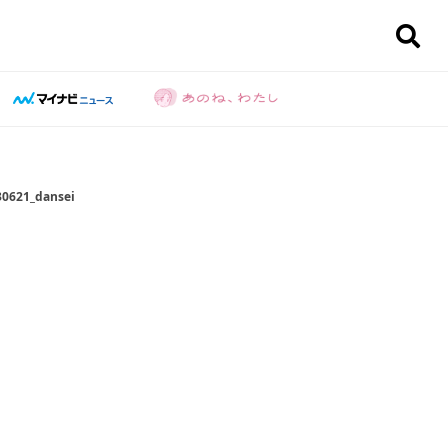
30621_dansei