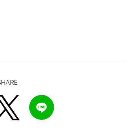
SHARE