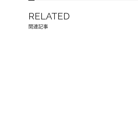
RELATED
関連記事