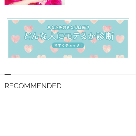
RECOMMENDED