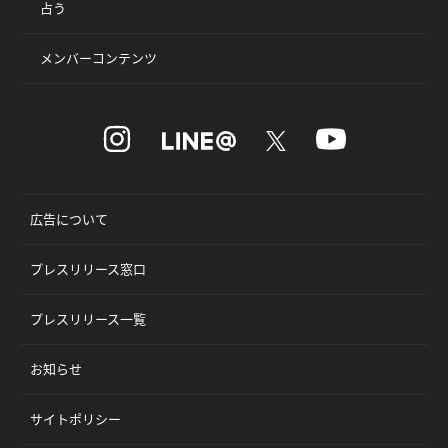
占う
メンバーコンテンツ
広告について
プレスリリース窓口
プレスリリース一覧
お知らせ
サイトポリシー