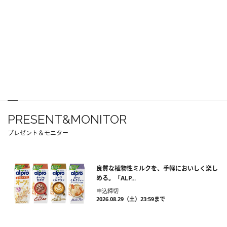
PRESENT&MONITOR
プレゼント＆モニター
良質な植物性ミルクを、手軽においしく楽し
める。「ALP...
申込締切
2026.08.29（土）23:59まで