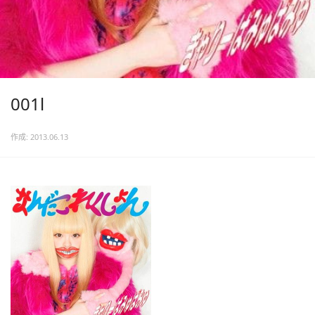
001l
作成: 2013.06.13