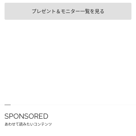
プレゼント＆モニター一覧を見る
SPONSORED
あわせて読みたいコンテンツ