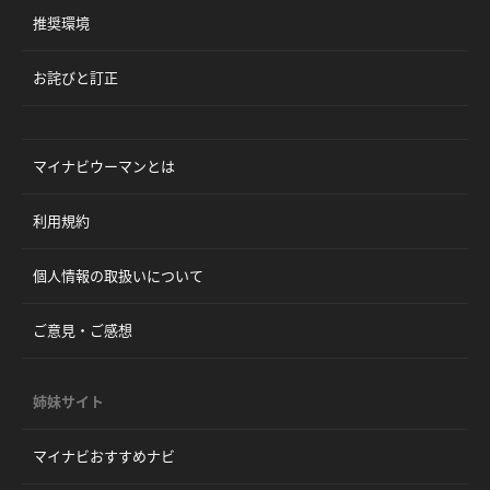
推奨環境
お詫びと訂正
マイナビウーマンとは
利用規約
個人情報の取扱いについて
ご意見・ご感想
姉妹サイト
マイナビおすすめナビ