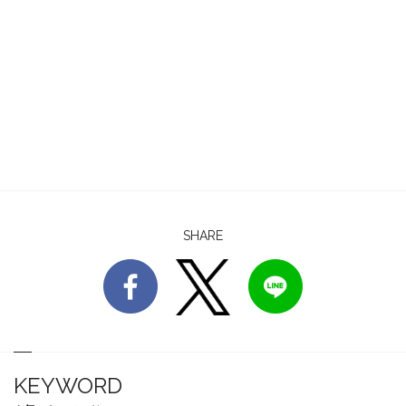
SHARE
KEYWORD