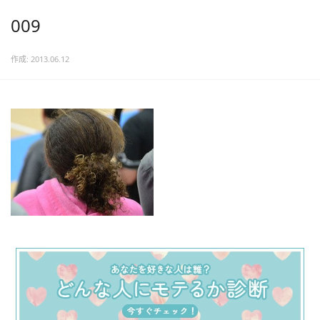
009
作成: 2013.06.12