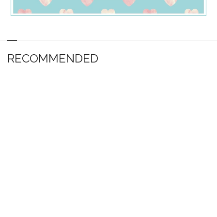
RECOMMENDED