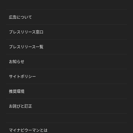
広告について
プレスリリース窓口
プレスリリース一覧
お知らせ
サイトポリシー
推奨環境
お詫びと訂正
マイナビウーマンとは