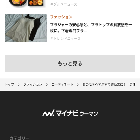
＃グルメニュース
ファッション
ブラジャーの安心感と、ブラトップの解放感を一
枚に。下着専門ブラ...
＃トレンドニュース
もっと見る
トップ
ファッション
コーディネート
あのモテヘアが雨で逆効果に！ 男性が
カテゴリー