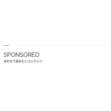
SPONSORED
あわせて読みたいコンテンツ