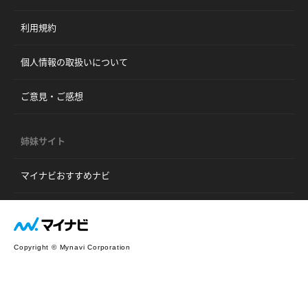
利用規約
個人情報の取扱いについて
ご意見・ご感想
姉妹サイト
マイナビおすすめナビ
Copyright © Mynavi Corporation