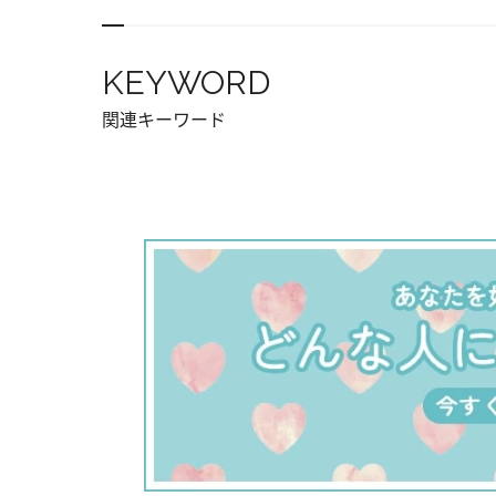
KEYWORD
関連キーワード