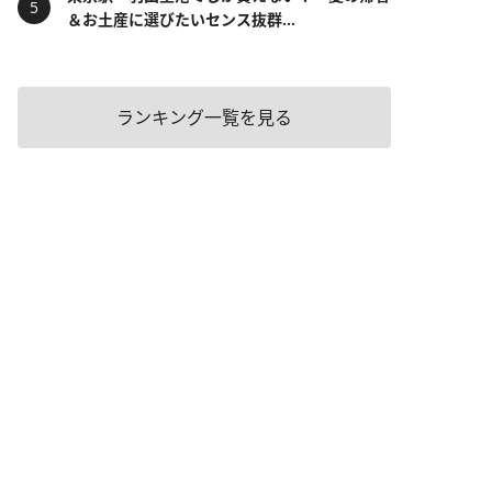
＆お土産に選びたいセンス抜群...
ランキング一覧を見る