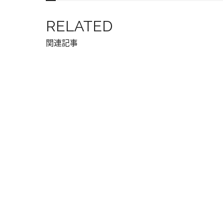
RELATED
関連記事