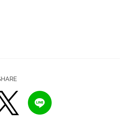
SHARE