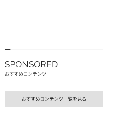
SPONSORED
おすすめコンテンツ
おすすめコンテンツ一覧を見る