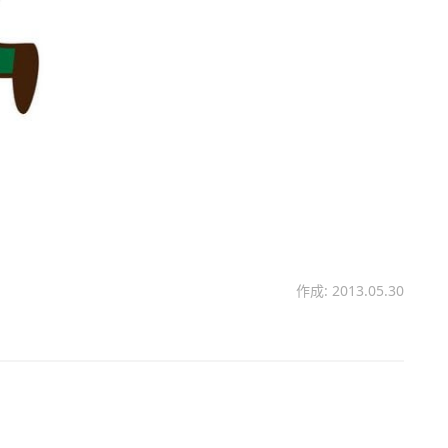
作成: 2013.05.30