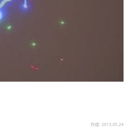
作成: 2013.05.24