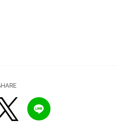
SHARE