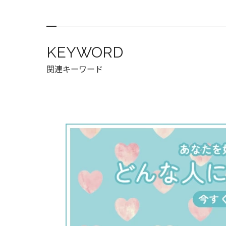
KEYWORD
関連キーワード