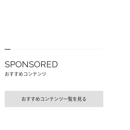
SPONSORED
おすすめコンテンツ
おすすめコンテンツ一覧を見る