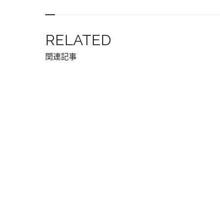
RELATED
関連記事