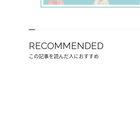
RECOMMENDED
この記事を読んだ人におすすめ