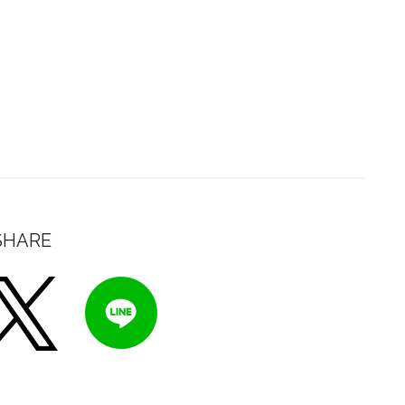
SHARE