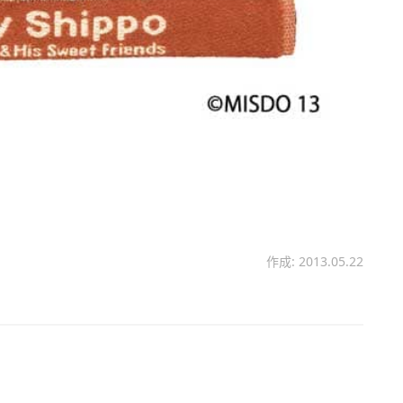
作成: 2013.05.22