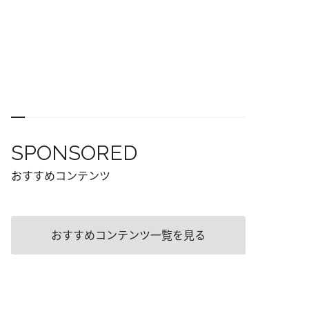
SPONSORED
おすすめコンテンツ
おすすめコンテンツ一覧を見る