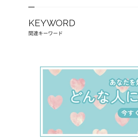
KEYWORD
関連キーワード