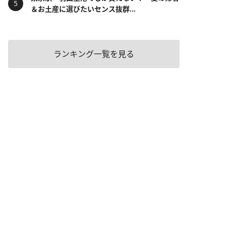
＆お土産に選びたいセンス抜群...
ランキング一覧を見る