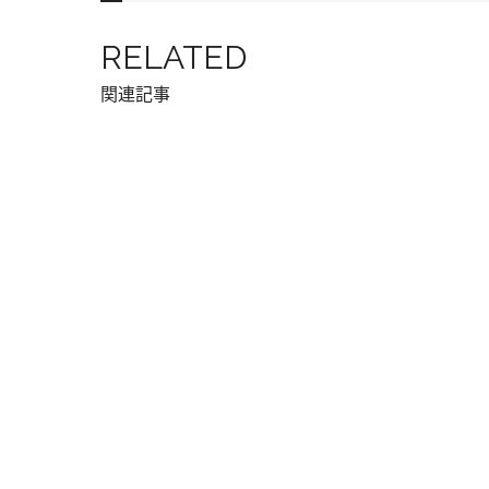
RELATED
関連記事