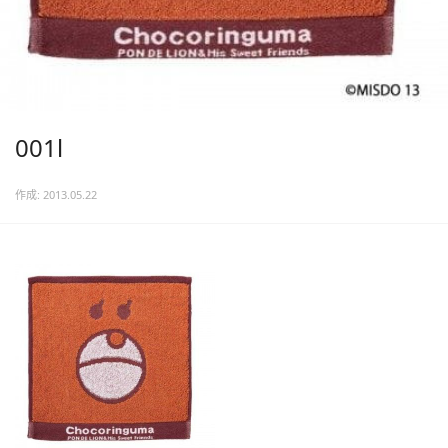
001l
作成: 2013.05.22