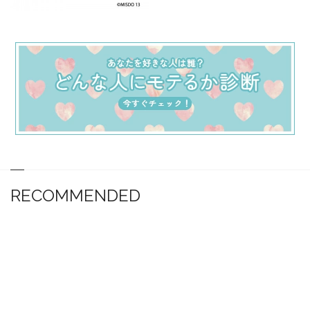
RECOMMENDED