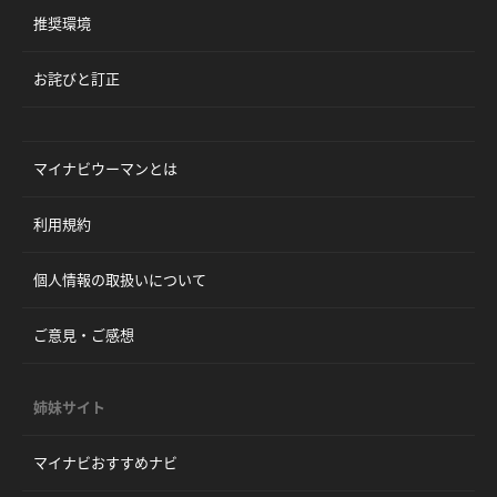
推奨環境
お詫びと訂正
マイナビウーマンとは
利用規約
個人情報の取扱いについて
ご意見・ご感想
姉妹サイト
マイナビおすすめナビ