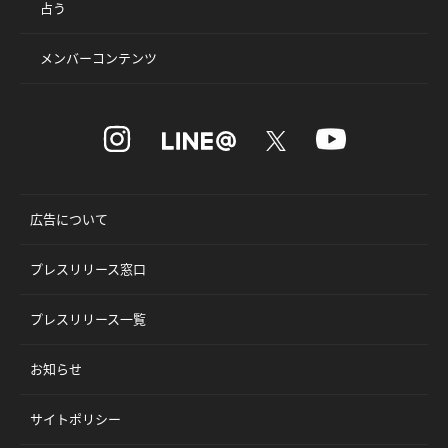
占う
メンバーコンテンツ
広告について
プレスリリース窓口
プレスリリース一覧
お知らせ
サイトポリシー