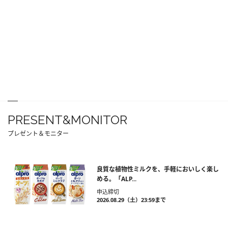
PRESENT&MONITOR
プレゼント＆モニター
良質な植物性ミルクを、手軽においしく楽し
める。「ALP...
申込締切
2026.08.29（土）23:59まで