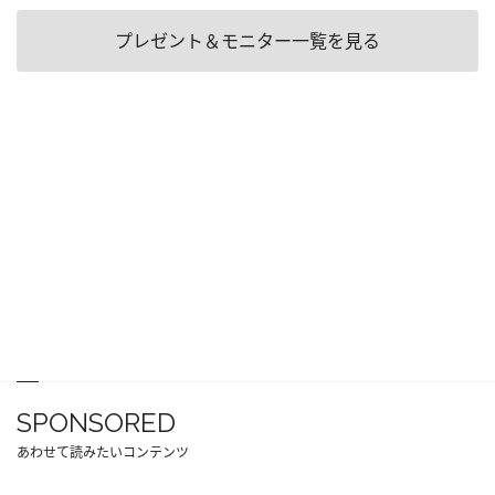
プレゼント＆モニター一覧を見る
SPONSORED
あわせて読みたいコンテンツ