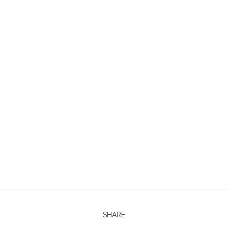
SHARE