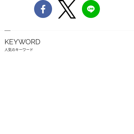
KEYWORD
人気のキーワード