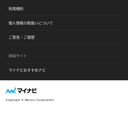
利用規約
個人情報の取扱いについて
ご意見・ご感想
姉妹サイト
マイナビおすすめナビ
Copyright © Mynavi Corporation