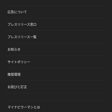
広告について
プレスリリース窓口
プレスリリース一覧
お知らせ
サイトポリシー
推奨環境
お詫びと訂正
マイナビウーマンとは