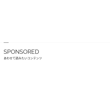
SPONSORED
あわせて読みたいコンテンツ