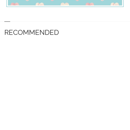
RECOMMENDED