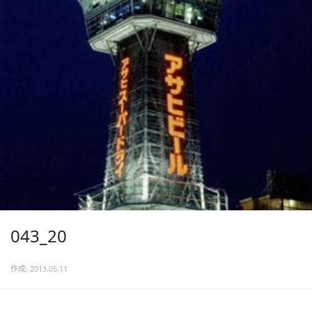
043_20
作成: 2013.05.11