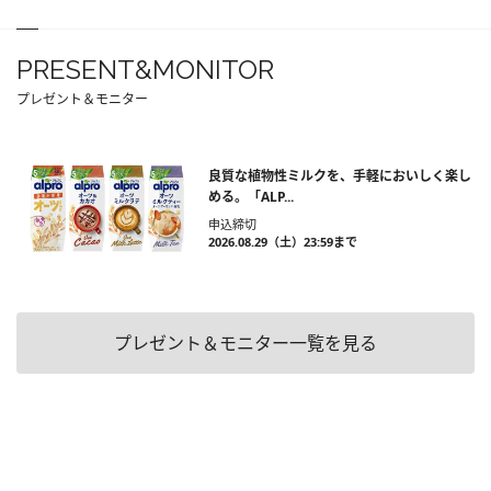
PRESENT&MONITOR
プレゼント＆モニター
良質な植物性ミルクを、手軽においしく楽し
める。「ALP...
申込締切
2026.08.29（土）23:59まで
プレゼント＆モニター一覧を見る