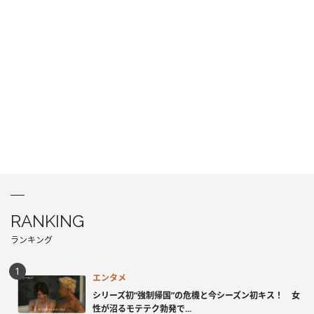
RANKING
ランキング
エンタメ
シリーズ初“強制帰国”の危機と今シーズン初キス！ 女
性が沼るモテテク勃発で...