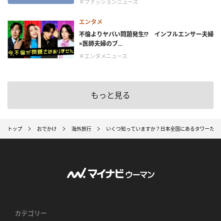
＃ファッションニュース
エンタメ
不倫よりヤバい問題発生!? インフルエンサー夫婦
×医師夫婦のブ...
＃エンタメニュース
もっと見る
トップ
おでかけ
海外旅行
いくつ知っていますか？日本全国にあるタワーたち
カテゴリー