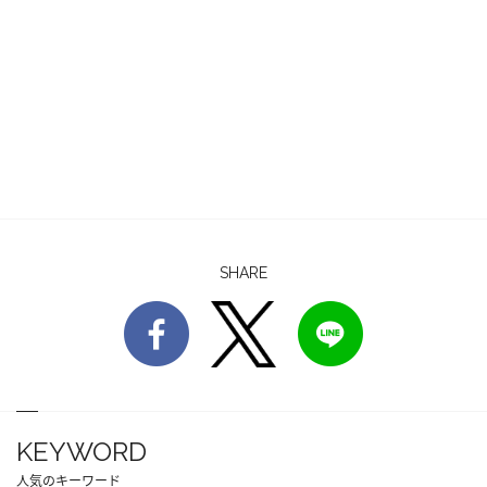
SHARE
KEYWORD
人気のキーワード