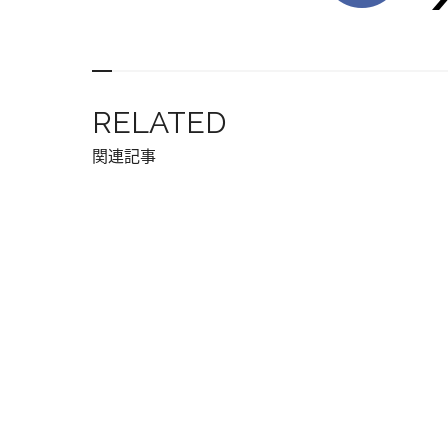
RELATED
関連記事