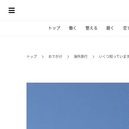
トップ
働く
整える
磨く
恋
トップ
おでかけ
海外旅行
いくつ知っていま