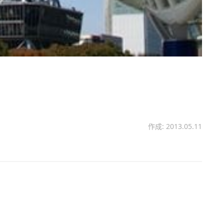
作成: 2013.05.11