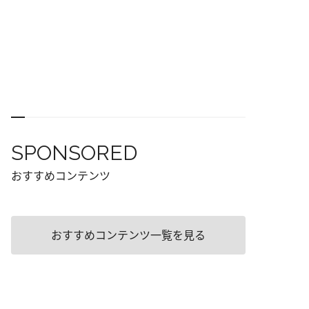
SPONSORED
おすすめコンテンツ
おすすめコンテンツ一覧を見る