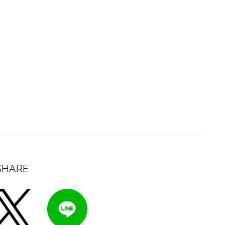
SHARE