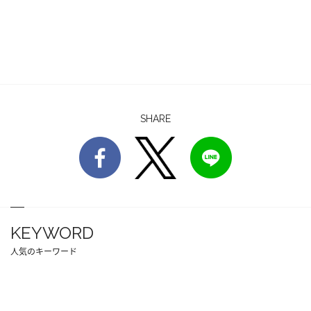
SHARE
KEYWORD
人気のキーワード