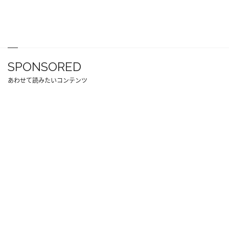
SPONSORED
あわせて読みたいコンテンツ