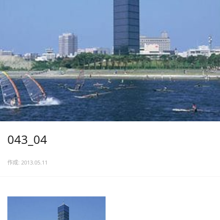
043_04
作成: 2013.05.11