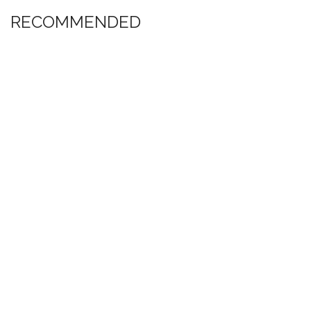
RECOMMENDED