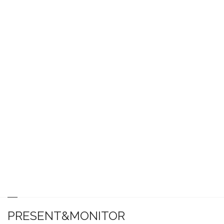
PRESENT&MONITOR