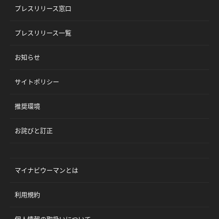
プレスリリース窓口
プレスリリース一覧
お知らせ
サイトポリシー
推奨環境
お詫びと訂正
マイナビウーマンとは
利用規約