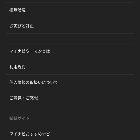
推奨環境
お詫びと訂正
マイナビウーマンとは
利用規約
個人情報の取扱いについて
ご意見・ご感想
姉妹サイト
マイナビおすすめナビ