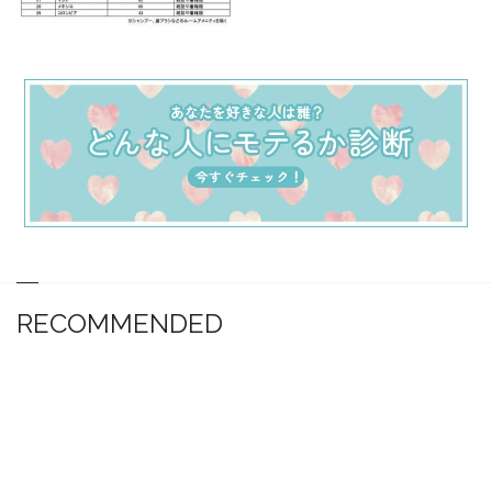
RECOMMENDED