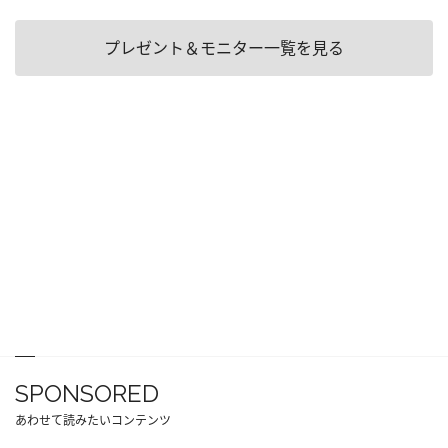
プレゼント＆モニター一覧を見る
SPONSORED
あわせて読みたいコンテンツ