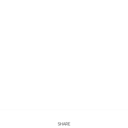
SHARE