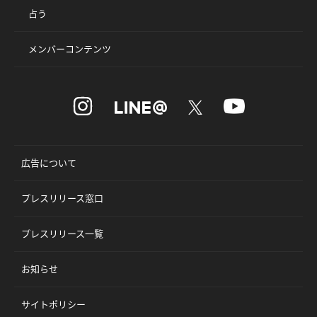
占う
メンバーコンテンツ
広告について
プレスリリース窓口
プレスリリース一覧
お知らせ
サイトポリシー