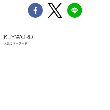
KEYWORD
人気のキーワード