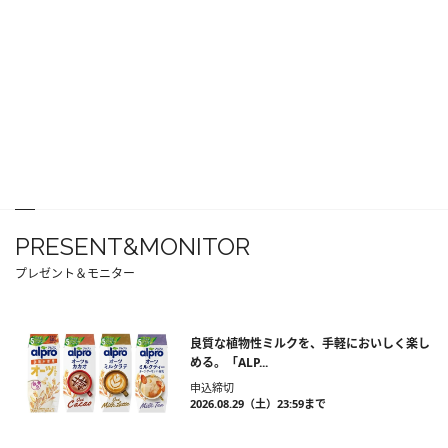
PRESENT&MONITOR
プレゼント＆モニター
良質な植物性ミルクを、手軽においしく楽し
める。「ALP...
申込締切
2026.08.29（土）23:59まで