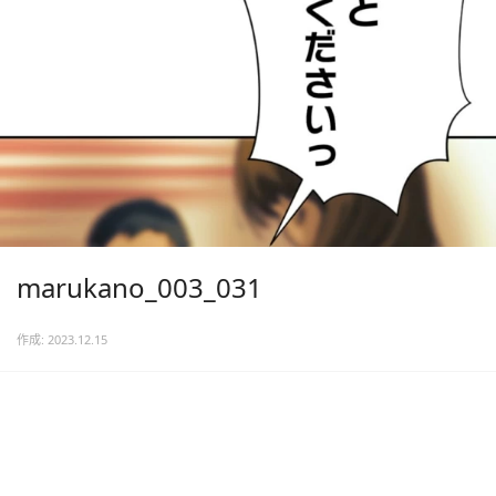
marukano_003_031
作成: 2023.12.15