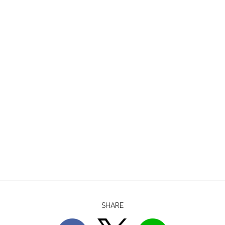
SHARE