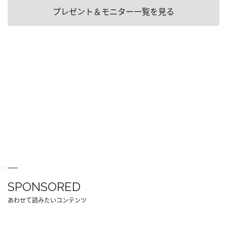
プレゼント＆モニター一覧を見る
SPONSORED
あわせて読みたいコンテンツ