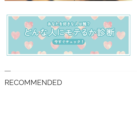
RECOMMENDED