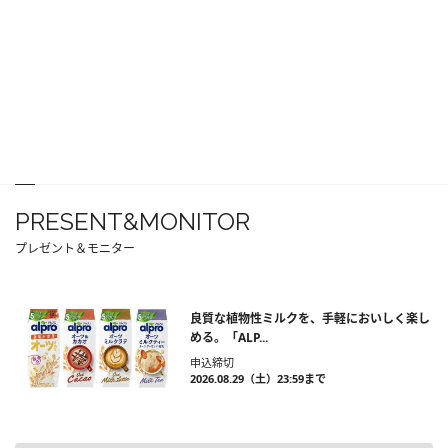
PRESENT&MONITOR
プレゼント＆モニター
良質な植物性ミルクを、手軽においしく楽し
める。「ALP...
申込締切
2026.08.29（土）23:59まで