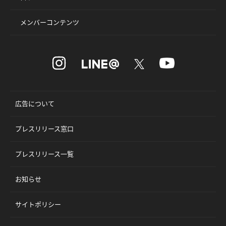
メンバーコンテンツ
広告について
プレスリリース窓口
プレスリリース一覧
お知らせ
サイトポリシー