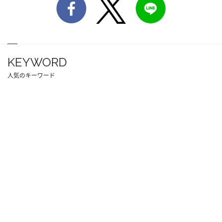
KEYWORD
人気のキーワード