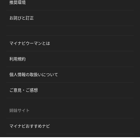
推奨環境
お詫びと訂正
マイナビウーマンとは
利用規約
個人情報の取扱いについて
ご意見・ご感想
姉妹サイト
マイナビおすすめナビ