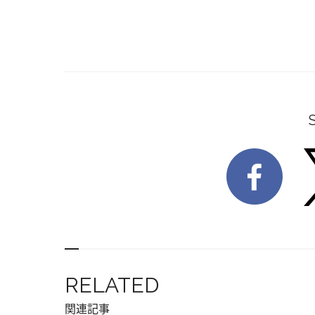
RELATED
関連記事