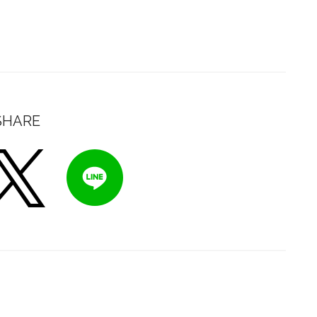
SHARE