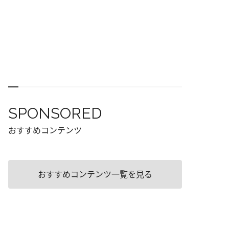
SPONSORED
おすすめコンテンツ
おすすめコンテンツ一覧を見る