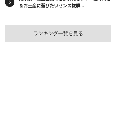
＆お土産に選びたいセンス抜群...
ランキング一覧を見る