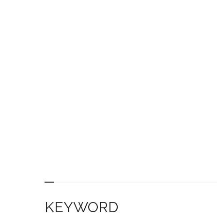
KEYWORD