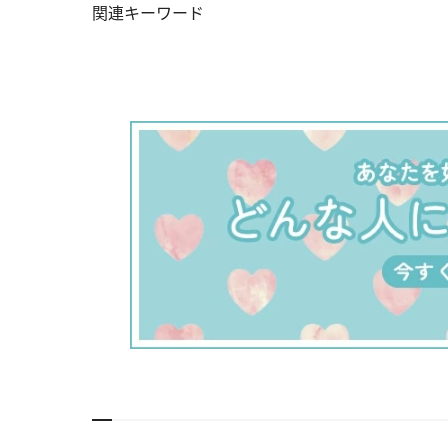
関連キーワード