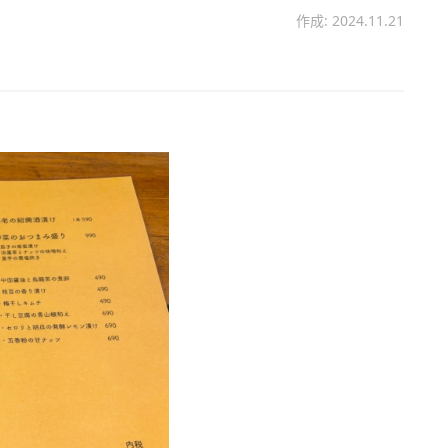
作成: 2024.11.21