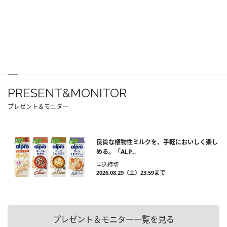
PRESENT&MONITOR
プレゼント＆モニター
良質な植物性ミルクを、手軽においしく楽し
める。「ALP...
申込締切
2026.08.29（土）23:59まで
プレゼント＆モニター一覧を見る