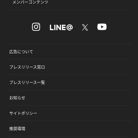
メンバーコンテンツ
広告について
プレスリリース窓口
プレスリリース一覧
お知らせ
サイトポリシー
推奨環境