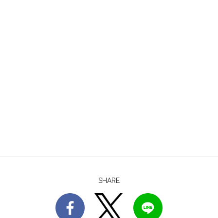
SHARE