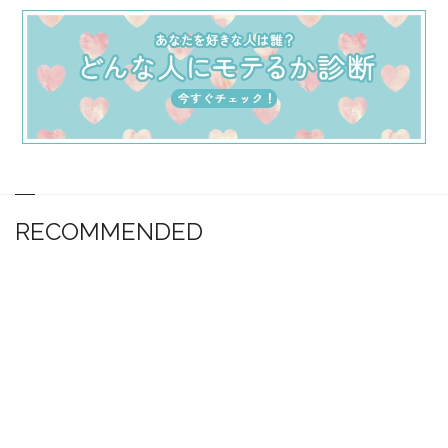
RECOMMENDED