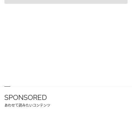
SPONSORED
あわせて読みたいコンテンツ