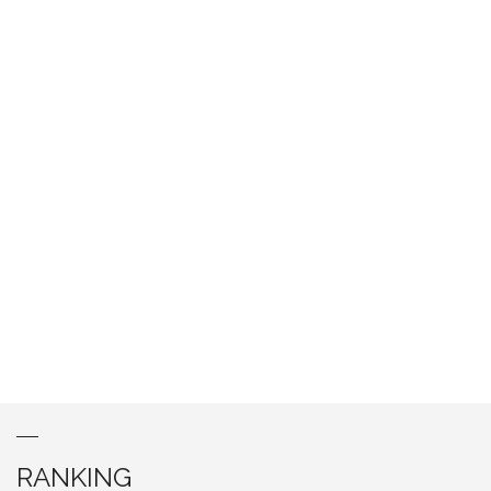
RANKING