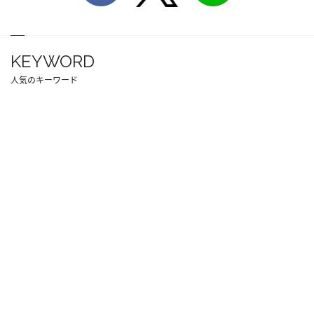
KEYWORD
人気のキーワード