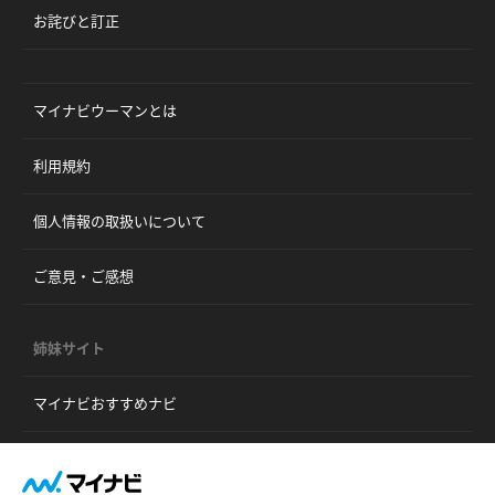
お詫びと訂正
マイナビウーマンとは
利用規約
個人情報の取扱いについて
ご意見・ご感想
姉妹サイト
マイナビおすすめナビ