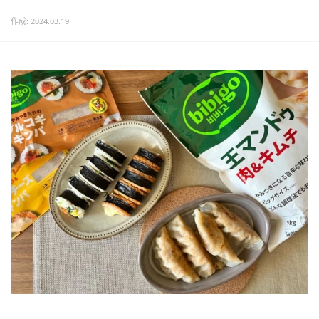
作成: 2024.03.19