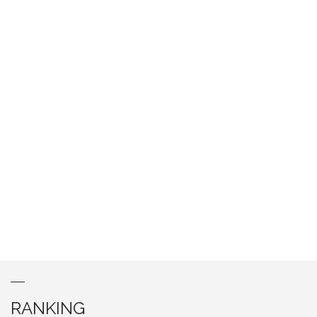
RANKING