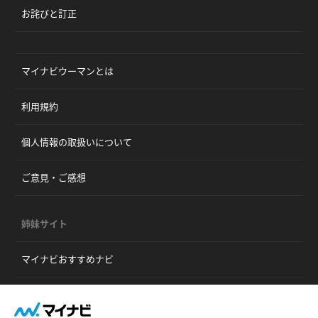
お詫びと訂正
マイナビウーマンとは
利用規約
個人情報の取扱いについて
ご意見・ご感想
姉妹サイト
マイナビおすすめナビ