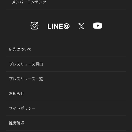
メンバーコンテンツ
広告について
プレスリリース窓口
プレスリリース一覧
お知らせ
サイトポリシー
推奨環境