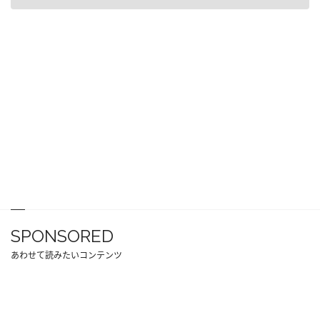
SPONSORED
あわせて読みたいコンテンツ