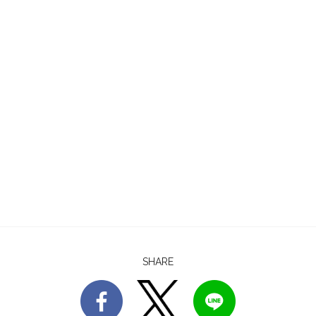
SHARE