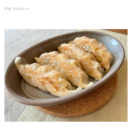
作成: 2024.03.19