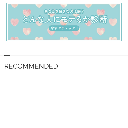
RECOMMENDED