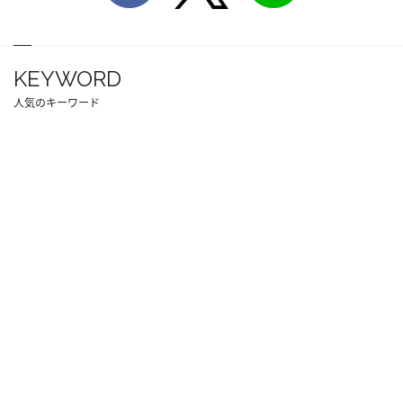
KEYWORD
人気のキーワード