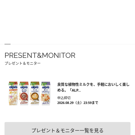
PRESENT&MONITOR
プレゼント＆モニター
良質な植物性ミルクを、手軽においしく楽し
める。「ALP...
申込締切
2026.08.29（土）23:59まで
プレゼント＆モニター一覧を見る