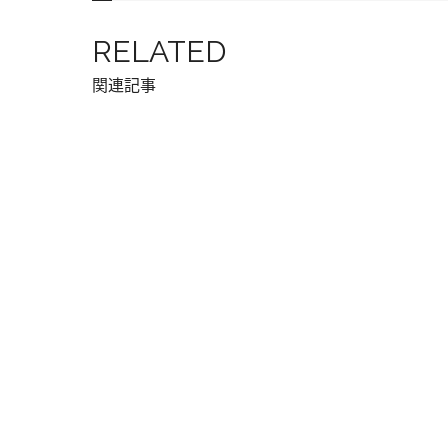
RELATED
関連記事