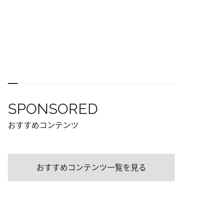
SPONSORED
おすすめコンテンツ
おすすめコンテンツ一覧を見る