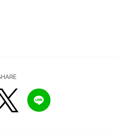
SHARE