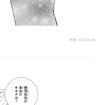
作成: 2023.04.04