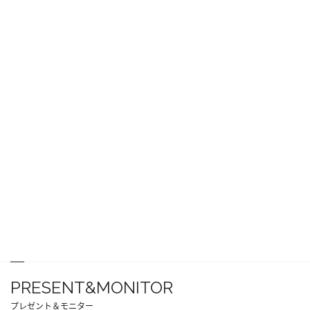
PRESENT&MONITOR
プレゼント＆モニター