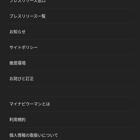
プレスリリース窓口
プレスリリース一覧
お知らせ
サイトポリシー
推奨環境
お詫びと訂正
マイナビウーマンとは
利用規約
個人情報の取扱いについて