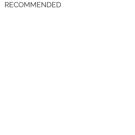
RECOMMENDED