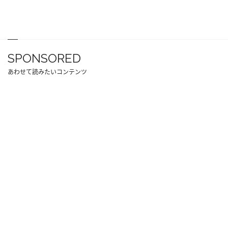
SPONSORED
あわせて読みたいコンテンツ