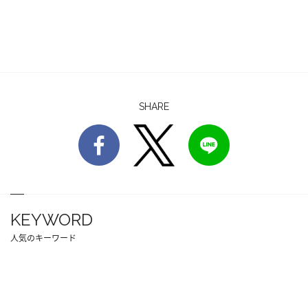
SHARE
KEYWORD
人気のキーワード