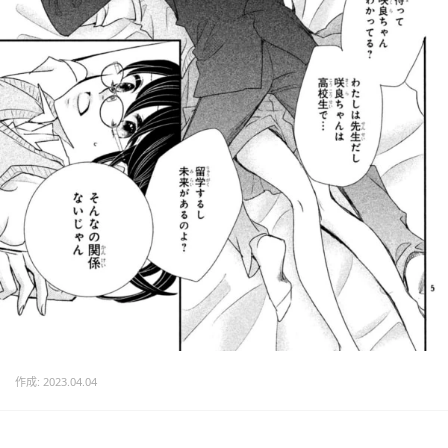
作成: 2023.04.04