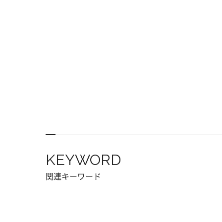
KEYWORD
関連キーワード