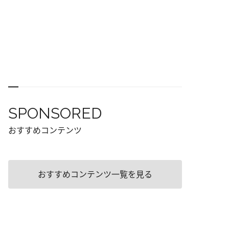
SPONSORED
おすすめコンテンツ
おすすめコンテンツ一覧を見る