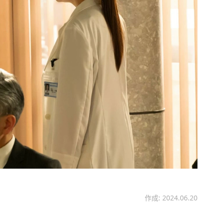
作成: 2024.06.20