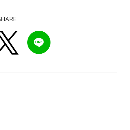
SHARE