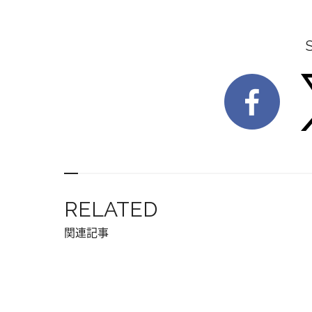
RELATED
関連記事