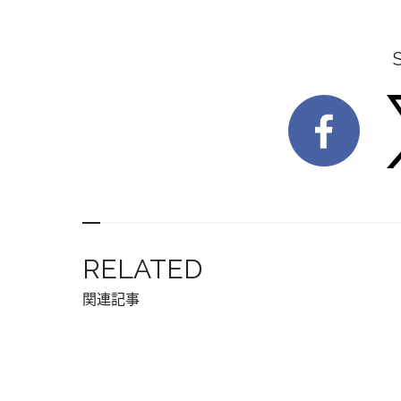
RELATED
関連記事