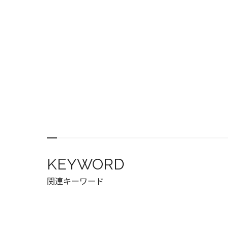
KEYWORD
関連キーワード