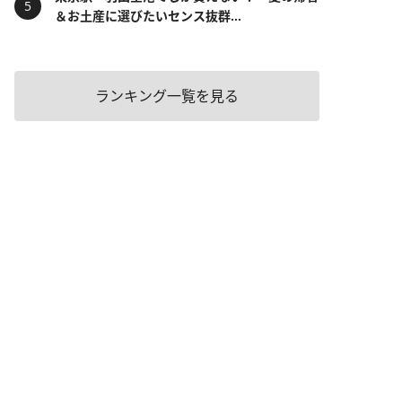
＆お土産に選びたいセンス抜群...
ランキング一覧を見る