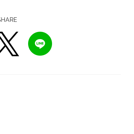
SHARE