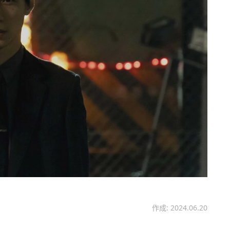
作成: 2024.06.20