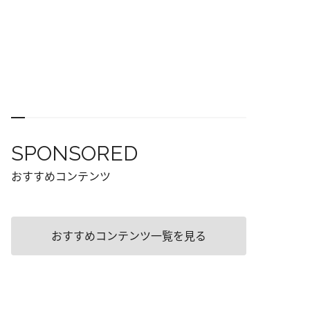
SPONSORED
おすすめコンテンツ
おすすめコンテンツ一覧を見る