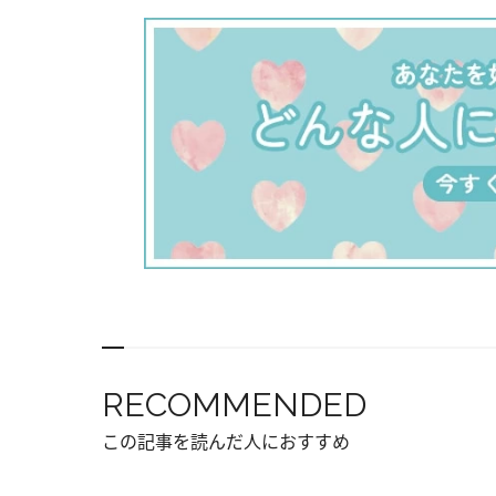
RECOMMENDED
この記事を読んだ人におすすめ