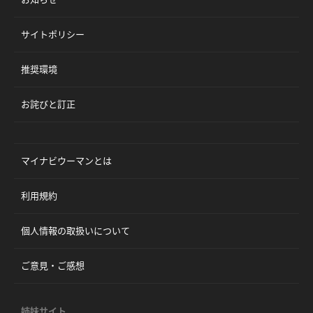
サイトポリシー
推奨環境
お詫びと訂正
マイナビウーマンとは
利用規約
個人情報の取扱いについて
ご意見・ご感想
姉妹サイト