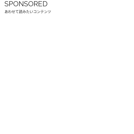
SPONSORED
あわせて読みたいコンテンツ