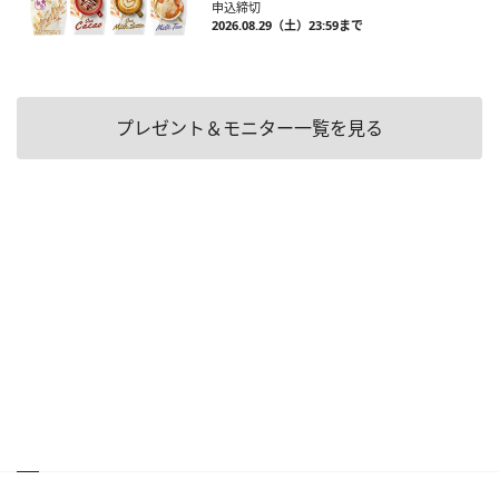
申込締切
2026.08.29（土）23:59まで
プレゼント＆モニター一覧を見る