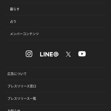
暮らす
占う
メンバーコンテンツ
広告について
プレスリリース窓口
プレスリリース一覧
お知らせ