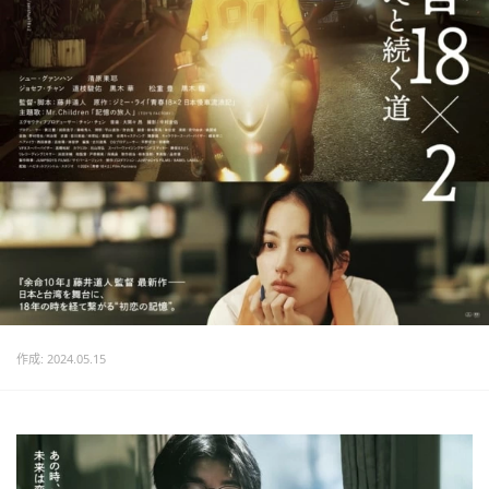
作成: 2024.05.15