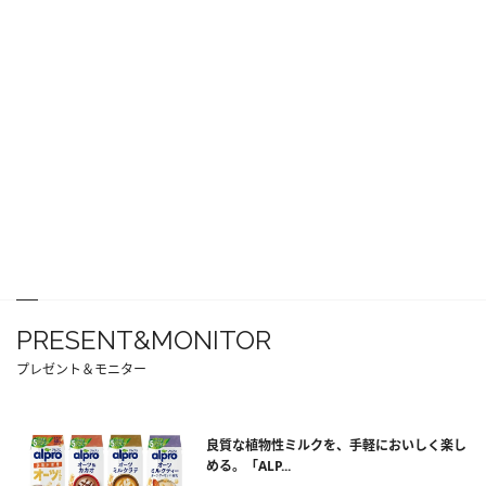
PRESENT&MONITOR
プレゼント＆モニター
良質な植物性ミルクを、手軽においしく楽し
める。「ALP...