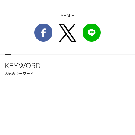
SHARE
KEYWORD
人気のキーワード