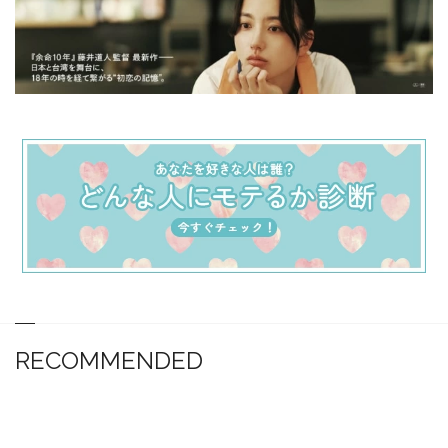
RECOMMENDED