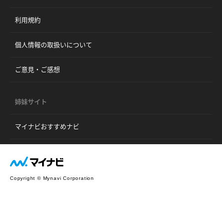
利用規約
個人情報の取扱いについて
ご意見・ご感想
姉妹サイト
マイナビおすすめナビ
Copyright © Mynavi Corporation