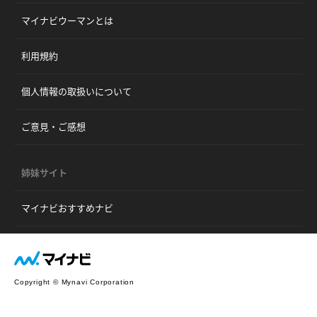
マイナビウーマンとは
利用規約
個人情報の取扱いについて
ご意見・ご感想
姉妹サイト
マイナビおすすめナビ
Copyright © Mynavi Corporation