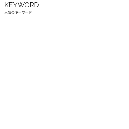
KEYWORD
人気のキーワード