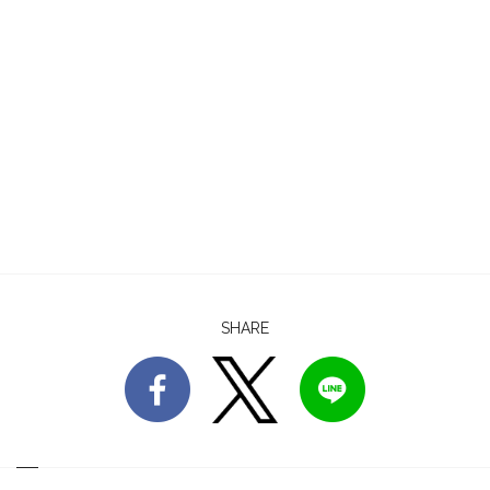
SHARE