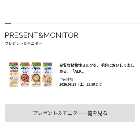
PRESENT&MONITOR
プレゼント＆モニター
良質な植物性ミルクを、手軽においしく楽し
める。「ALP...
申込締切
2026.08.29（土）23:59まで
プレゼント＆モニター一覧を見る