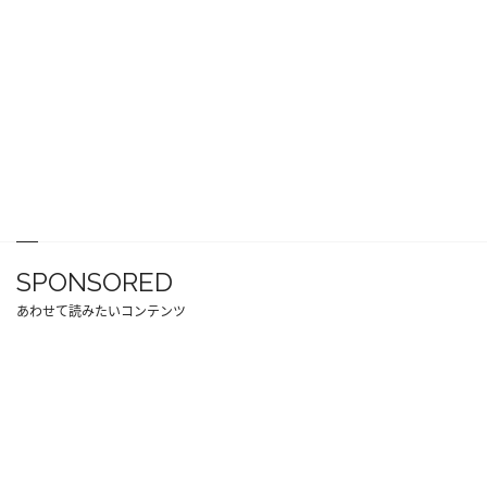
SPONSORED
あわせて読みたいコンテンツ