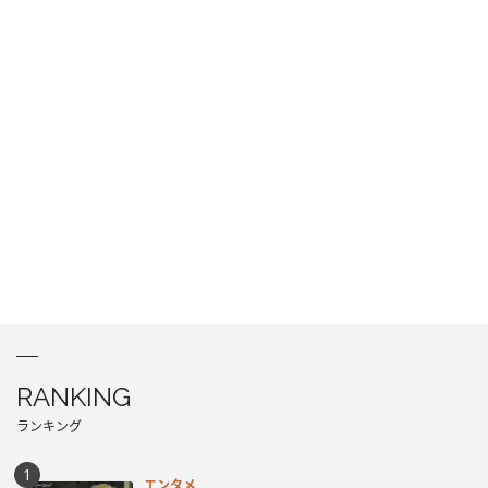
RANKING
ランキング
エンタメ