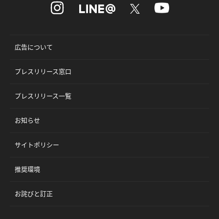
広告について
プレスリリース窓口
プレスリリース一覧
お知らせ
サイトポリシー
推奨環境
お詫びと訂正