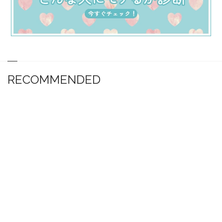
RECOMMENDED