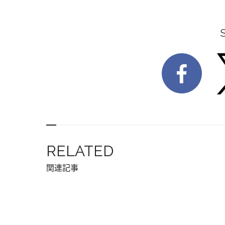
RELATED
関連記事