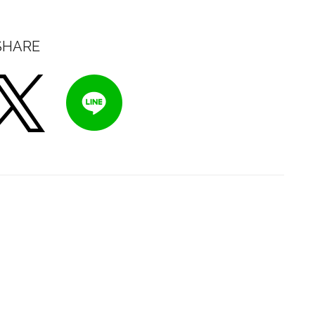
SHARE