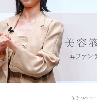
作成: 2024.04.09