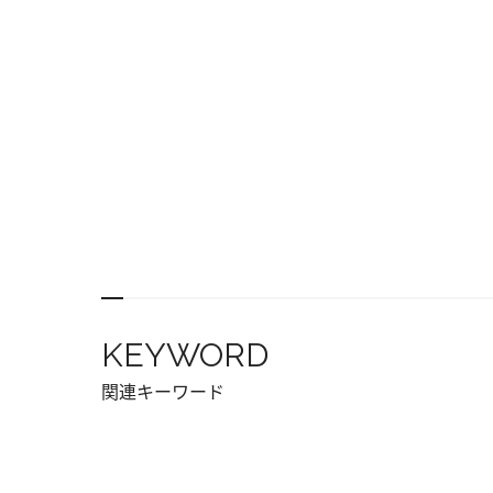
KEYWORD
関連キーワード