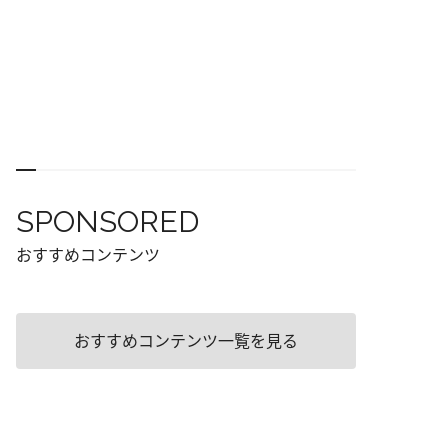
SPONSORED
おすすめコンテンツ
おすすめコンテンツ一覧を見る