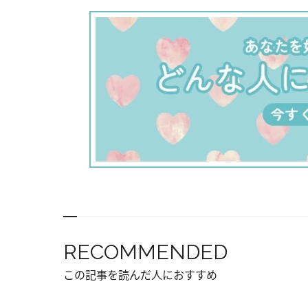
RECOMMENDED
この記事を読んだ人におすすめ