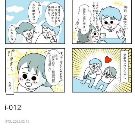
i-012
作成: 2023.02.15