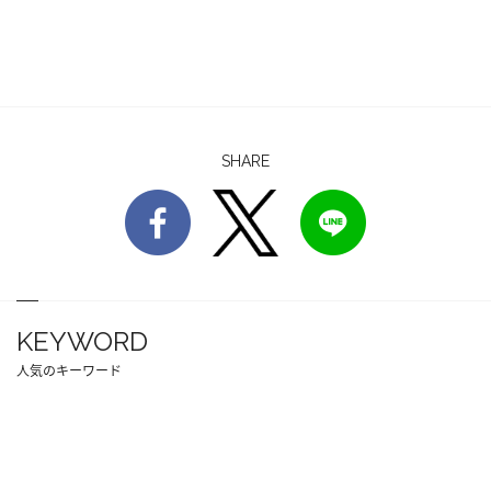
SHARE
KEYWORD
人気のキーワード