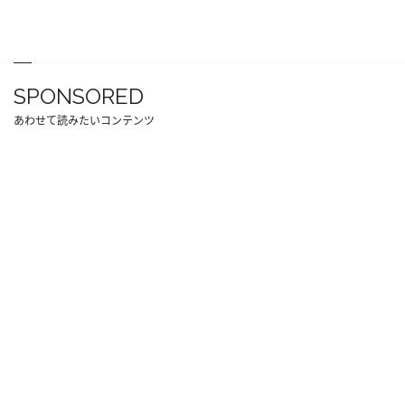
SPONSORED
あわせて読みたいコンテンツ