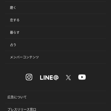
磨く
恋する
暮らす
占う
メンバーコンテンツ
広告について
プレスリリース窓口