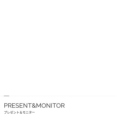
PRESENT&MONITOR
プレゼント＆モニター