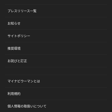
プレスリリース一覧
お知らせ
サイトポリシー
推奨環境
お詫びと訂正
マイナビウーマンとは
利用規約
個人情報の取扱いについて