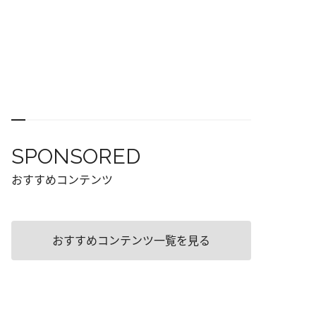
SPONSORED
おすすめコンテンツ
おすすめコンテンツ一覧を見る