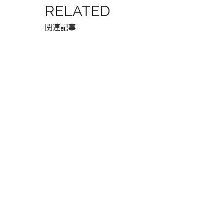
RELATED
関連記事