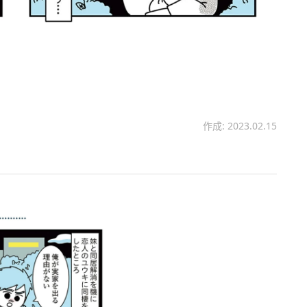
作成: 2023.02.15