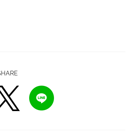
SHARE