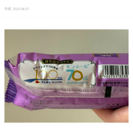
作成: 2025.08.07