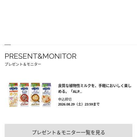
PRESENT&MONITOR
プレゼント＆モニター
良質な植物性ミルクを、手軽においしく楽し
める。「ALP...
申込締切
2026.08.29（土）23:59まで
プレゼント＆モニター一覧を見る