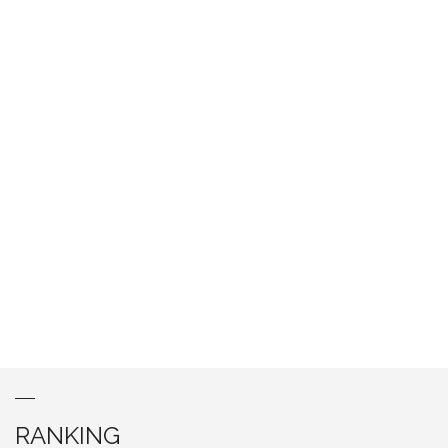
RANKING