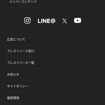
メンバーコンテンツ
広告について
プレスリリース窓口
プレスリリース一覧
お知らせ
サイトポリシー
推奨環境