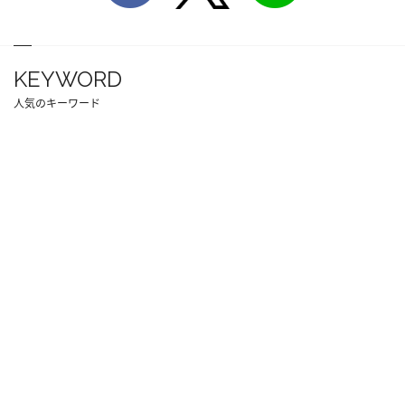
KEYWORD
人気のキーワード