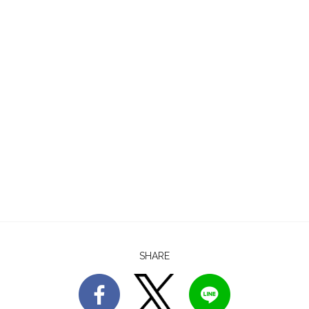
SHARE