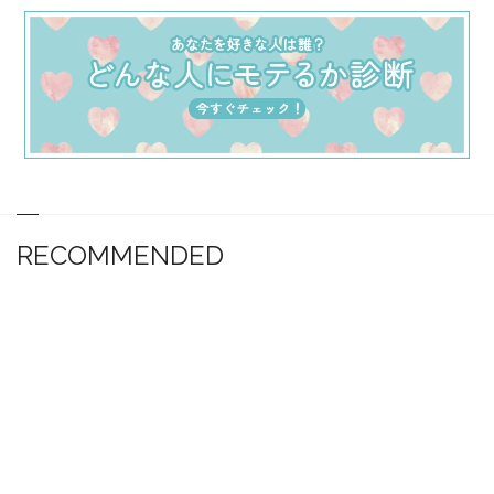
RECOMMENDED