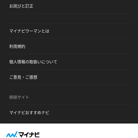
お詫びと訂正
マイナビウーマンとは
利用規約
個人情報の取扱いについて
ご意見・ご感想
姉妹サイト
マイナビおすすめナビ