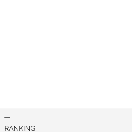
RANKING