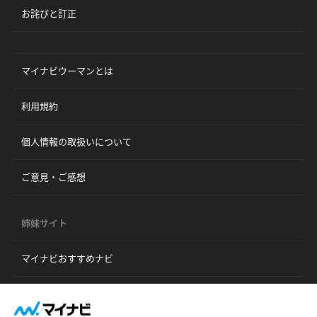
お詫びと訂正
マイナビウーマンとは
利用規約
個人情報の取扱いについて
ご意見・ご感想
姉妹サイト
マイナビおすすめナビ