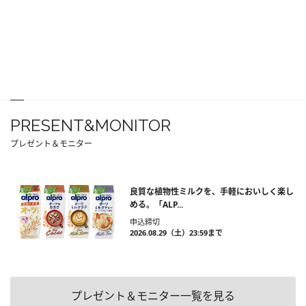
PRESENT&MONITOR
プレゼント＆モニター
良質な植物性ミルクを、手軽においしく楽し
める。「ALP...
申込締切
2026.08.29（土）23:59まで
プレゼント＆モニター一覧を見る