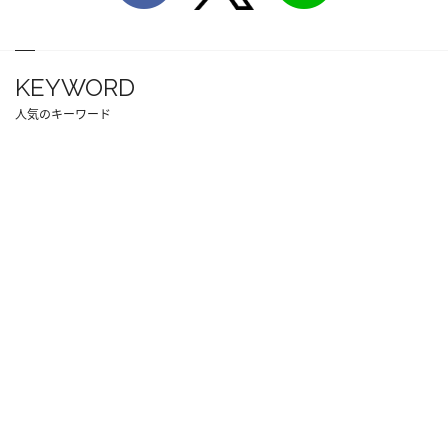
KEYWORD
人気のキーワード