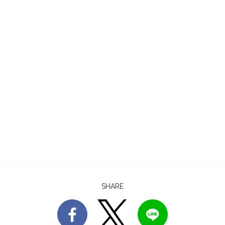
SHARE