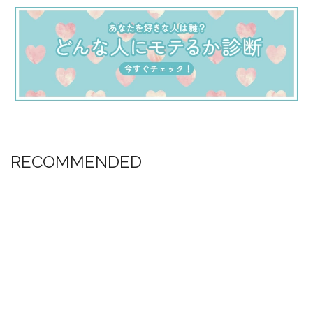
RECOMMENDED