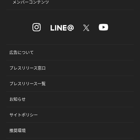
メンバーコンテンツ
広告について
プレスリリース窓口
プレスリリース一覧
お知らせ
サイトポリシー
推奨環境