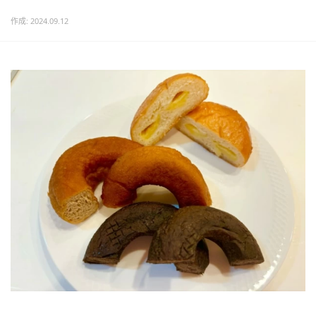
作成: 2024.09.12