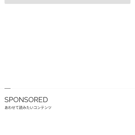
SPONSORED
あわせて読みたいコンテンツ