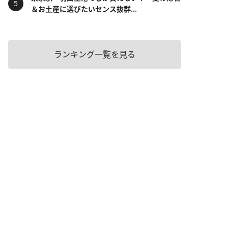
＆お土産に選びたいセンス抜群...
ランキング一覧を見る