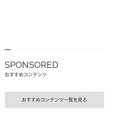
SPONSORED
おすすめコンテンツ
おすすめコンテンツ一覧を見る