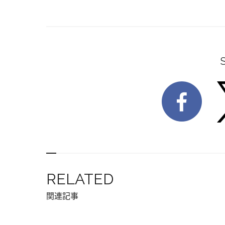
RELATED
関連記事