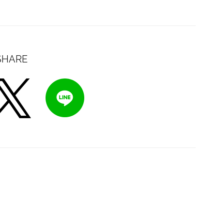
SHARE