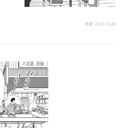
作成: 2022.12.26