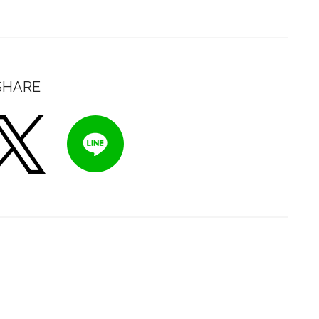
SHARE