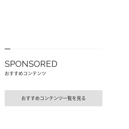
SPONSORED
おすすめコンテンツ
おすすめコンテンツ一覧を見る