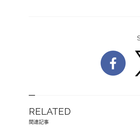
RELATED
関連記事