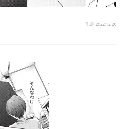
作成: 2022.12.26